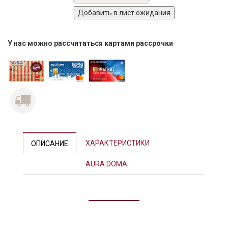
У нас можно рассчитаться картами рассрочки
ХАРАКТЕРИСТИКИ
ОПИСАНИЕ
AURA DOMA