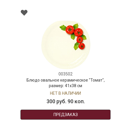
003502
Блюдо овальное керамическое "Томат",
размер: 41х38 см
НЕТ В НАЛИЧИИ
300 руб. 90 коп.
ПРЕДЗАКАЗ