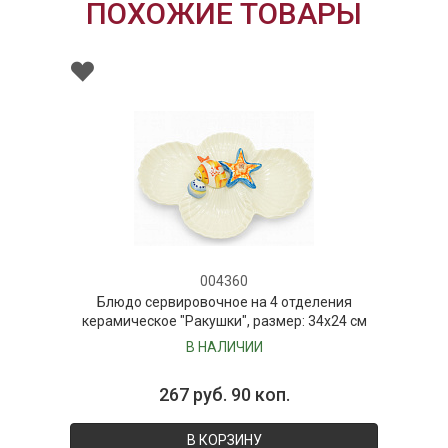
ПОХОЖИЕ ТОВАРЫ
004360
Блюдо сервировочное на 4 отделения
керамическое "Ракушки", размер: 34х24 см
В НАЛИЧИИ
267 руб. 90 коп.
В КОРЗИНУ