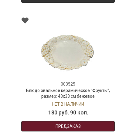
003525
Блюдо овальное керамическое "Фрукты",
размер: 43x33 см бежевое
НЕТ В НАЛИЧИИ
180 руб. 90 коп.
ПРЕДЗАКАЗ