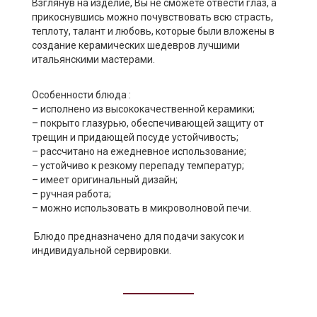
Взглянув на изделие, Вы не сможете отвести глаз, а
прикоснувшись можно почувствовать всю страсть,
теплоту, талант и любовь, которые были вложены в
создание керамических шедевров лучшими
итальянскими мастерами.
Особенности блюда :
– исполнено из высококачественной керамики;
– покрыто глазурью, обеспечивающей защиту от
трещин и придающей посуде устойчивость;
– рассчитано на ежедневное использование;
– устойчиво к резкому перепаду температур;
– имеет оригинальный дизайн;
– ручная работа;
– можно использовать в микроволновой печи.
Блюдо предназначено для подачи закусок и
индивидуальной сервировки.