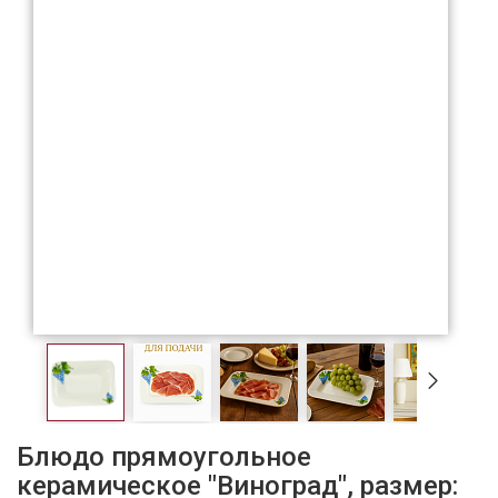
Блюдо прямоугольное
керамическое "Виноград", размер: