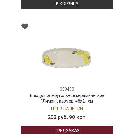
В КОРЗИНУ
003498
Блюдо прямоугольное керамическое
"Лимон", размер: 48х21 см
НЕТ В НАЛИЧИИ
203 руб. 90 коп.
ПРЕДЗАКАЗ