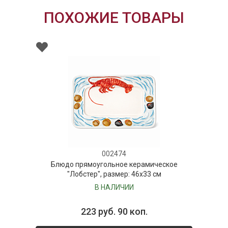
ПОХОЖИЕ ТОВАРЫ
002474
Блюдо прямоугольное керамическое
"Лобстер", размер: 46x33 см
В НАЛИЧИИ
223 руб. 90 коп.