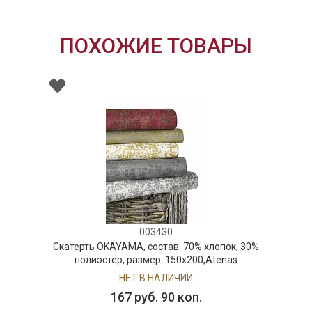
ПОХОЖИЕ ТОВАРЫ
003430
Скатерть OKAYAMA, состав: 70% хлопок, 30%
полиэстер, размер: 150х200,Atenas
НЕТ В НАЛИЧИИ
167 руб. 90 коп.