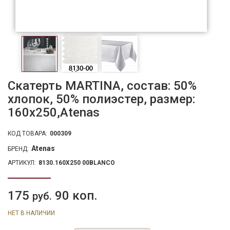
Скатерть MARTINA, состав: 50%
хлопок, 50% полиэстер, размер:
160х250,Atenas
КОД ТОВАРА:
000309
Atenas
БРЕНД:
АРТИКУЛ:
8130.160X250 00BLANCO
175
90 коп.
руб.
НЕТ В НАЛИЧИИ