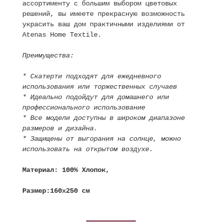
ассортименту с большим выбором цветовых
решений, вы имеете прекрасную возможность
украсить ваш дом практичными изделиями от
Atenas Home Textile.
Преимущества:
* Скатерти подходят для ежедневного
использования или торжественных случаев
* Идеально подойдут для домашнего или
профессионального использование
* Все модели доступны в широком диапазоне
размеров и дизайна.
* Защищены от выгорания на солнце, можно
использовать на открытом воздухе.
Материал: 100% Хлопок,
Размер:160х250 см