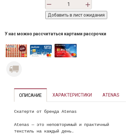
У нас можно рассчитаться картами рассрочки
ХАРАКТЕРИСТИКИ
ATENAS
ОПИСАНИЕ
Скатерти от бренда Atenas
Atenas — это неповторимый и практичный
текстиль на каждый день.