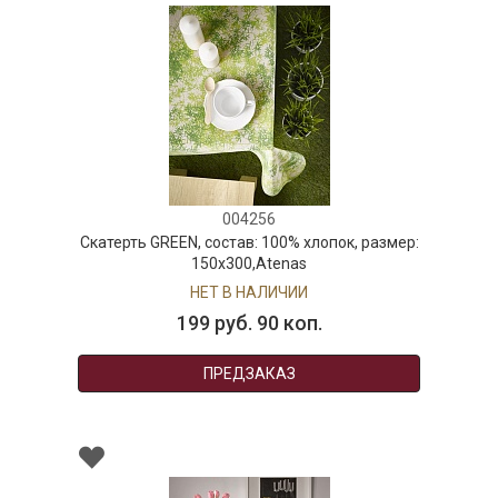
004256
катерть GREEN, состав: 100% хлопок, размер:
150х300,Atenas
НЕТ В НАЛИЧИИ
199 руб. 90 коп.
ПРЕДЗАКАЗ