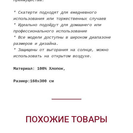
Преимущества:
* Скатерти подходят для ежедневного
использования или торжественных случаев
* Идеально подойдут для домашнего или
профессионального использование
* Все модели доступны в широком диапазоне
размеров и дизайна.
* Защищены от выгорания на солнце, можно
использовать на открытом воздухе.
Материал: 100% Хлопок,
Размер:160х300 см
ПОХОЖИЕ ТОВАРЫ