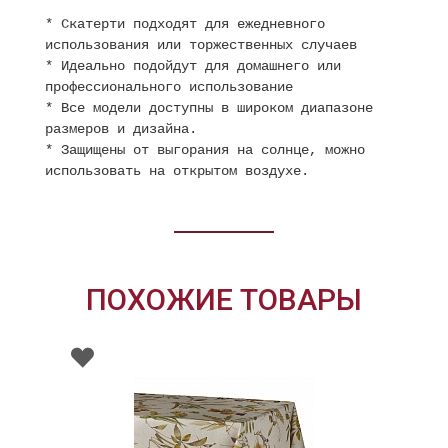
* Скатерти подходят для ежедневного
использования или торжественных случаев
* Идеально подойдут для домашнего или
профессионального использование
* Все модели доступны в широком диапазоне
размеров и дизайна.
* Защищены от выгорания на солнце, можно
использовать на открытом воздухе.
ПОХОЖИЕ ТОВАРЫ