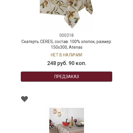
000318
Скатерть CERES, состав: 100% хлопок, размер:
150х300, Atenas
НЕТ В НАЛИЧИИ
248 руб. 90 коп.
ПРЕДЗАКАЗ