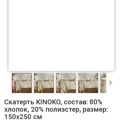
Скатерть KINOKO, состав: 80%
хлопок, 20% полиэстер, размер:
150х250 см