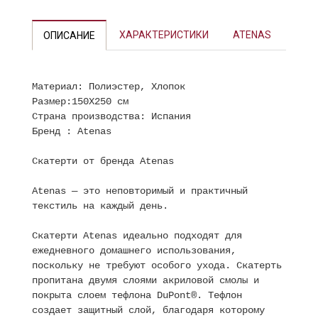
ХАРАКТЕРИСТИКИ
ATENAS
ОПИСАНИЕ
Материал: Полиэстер, Хлопок
Размер:150X250 см
Страна производства: Испания
Бренд : Atenas
Скатерти от бренда Atenas
Atenas — это неповторимый и практичный
текстиль на каждый день.
Скатерти Atenas идеально подходят для
ежедневного домашнего использования,
поскольку не требуют особого ухода. Скатерть
пропитана двумя слоями акриловой смолы и
покрыта слоем тефлона DuPont®. Тефлон
создает защитный слой, благодаря которому