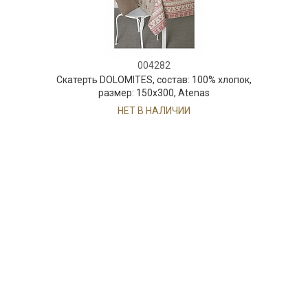
004282
Скатерть DOLOMITES, состав: 100% хлопок,
размер: 150х300, Atenas
НЕТ В НАЛИЧИИ
199 руб. 90 коп.
ПРЕДЗАКАЗ