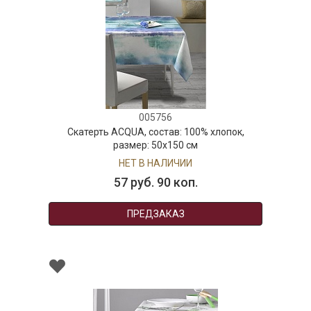
005756
Скатерть ACQUA, состав: 100% хлопок,
размер: 50х150 см
НЕТ В НАЛИЧИИ
57 руб. 90 коп.
ПРЕДЗАКАЗ