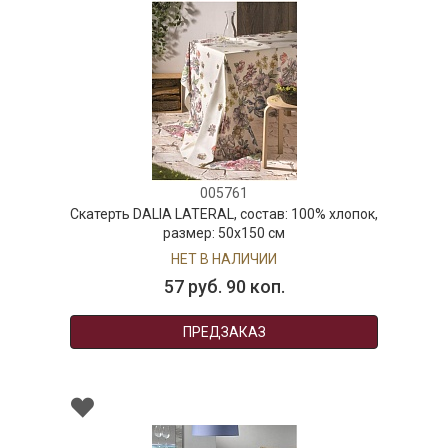
005761
Скатерть DALIA LATERAL, состав: 100% хлопок,
размер: 50х150 см
НЕТ В НАЛИЧИИ
57 руб. 90 коп.
ПРЕДЗАКАЗ