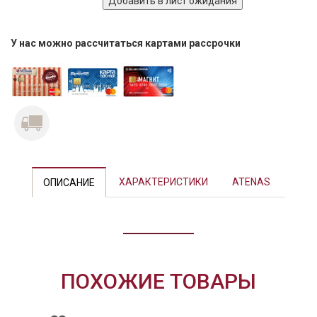
У нас можно рассчитаться картами рассрочки
ХАРАКТЕРИСТИКИ
ATENAS
ОПИСАНИЕ
ПОХОЖИЕ ТОВАРЫ