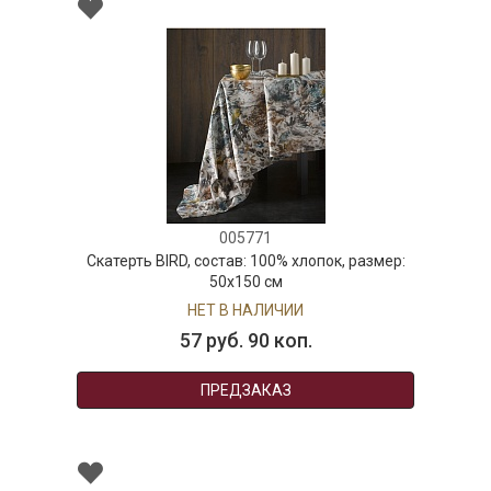
005771
Скатерть BIRD, состав: 100% хлопок, размер:
50х150 см
НЕТ В НАЛИЧИИ
57 руб. 90 коп.
ПРЕДЗАКАЗ