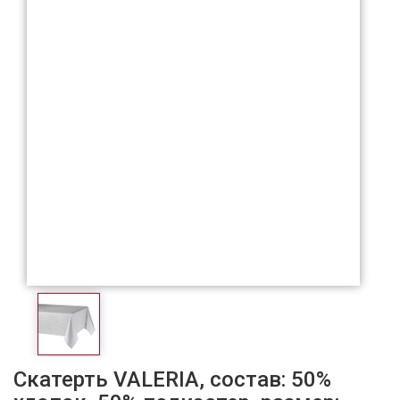
Скатерть VALERIA, состав: 50%