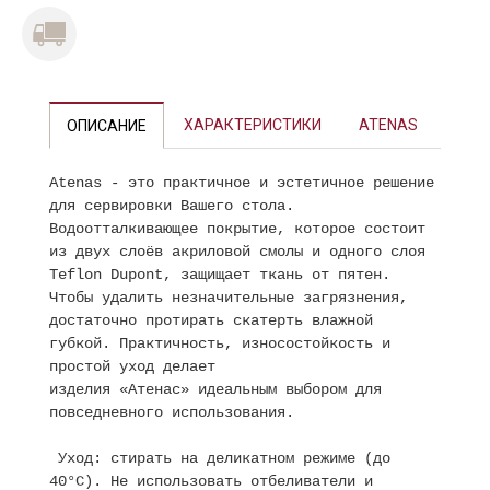
ХАРАКТЕРИСТИКИ
ATENAS
ОПИСАНИЕ
Atenas - это практичное и эстетичное решение
для сервировки Вашего стола.
Водоотталкивающее покрытие, которое состоит
из двух слоёв акриловой смолы и одного слоя
Teflon Dupont, защищает ткань от пятен.
Чтобы удалить незначительные загрязнения,
достаточно протирать скатерть влажной
губкой. Практичность, износостойкость и
простой уход делает
изделия «Атенас» идеальным выбором для
повседневного использования.
Уход: стирать на деликатном режиме (до
40°С). Не использовать отбеливатели и