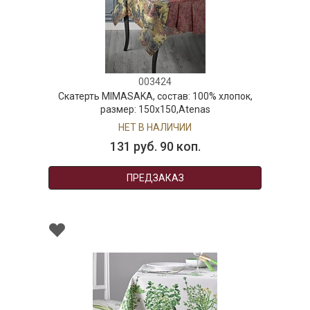
003424
Скатерть MIMASAKA, состав: 100% хлопок,
размер: 150х150,Atenas
НЕТ В НАЛИЧИИ
131 руб. 90 коп.
ПРЕДЗАКАЗ