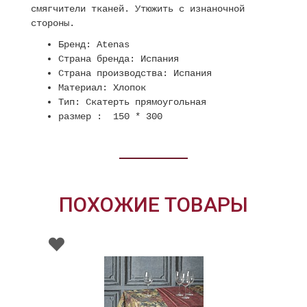
смягчители тканей. Утюжить с изнаночной
стороны.
Бренд:
Atenas
Страна бренда: Испания
Страна производства: Испания
Материал: Хлопок
Тип: Скатерть прямоугольная
размер : 150 * 300
ПОХОЖИЕ ТОВАРЫ