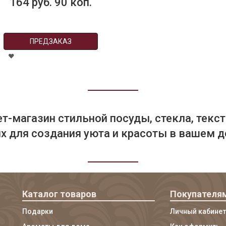
164 руб. 90 коп.
ПРЕДЗАКАЗ
т-магазин стильной посуды, стекла, текст
 для создания уюта и красоты в вашем д
Каталог товаров
Покупателя
Подарки
Личный кабинет