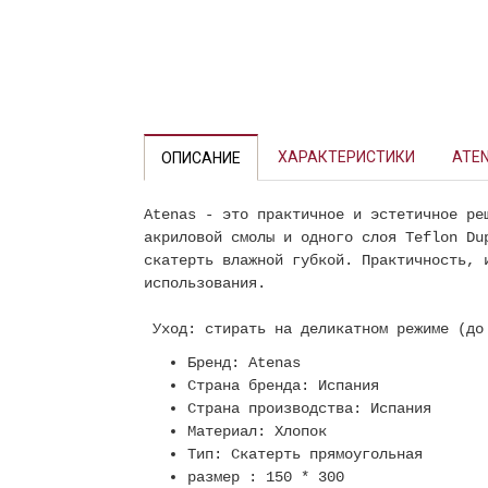
ХАРАКТЕРИСТИКИ
ATE
ОПИСАНИЕ
Atenas - это практичное и эстетичное ре
акриловой смолы и одного слоя Teflon Du
скатерть влажной губкой. Практичность, 
использования.
Уход: стирать на деликатном режиме (до 
Бренд:
Atenas
Страна бренда: Испания
Страна производства: Испания
Материал: Хлопок
Тип: Скатерть прямоугольная
размер : 150 * 300