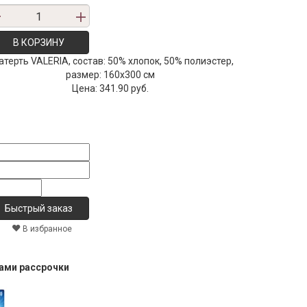
В КОРЗИНУ
атерть VALERIA, состав: 50% хлопок, 50% полиэстер,
размер: 160х300 см
Цена:
341.90 руб.
В избранное
тами рассрочки