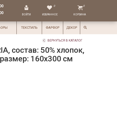
00
0
0
00
ВОЙТИ
ИЗБРАННОЕ
КОРЗИНА
БОРЫ
ТЕКСТИЛЬ
ФАРФОР
ДЕКОР
ВЕРНУТЬСЯ В КАТАЛОГ
A, состав: 50% хлопок,
 размер: 160х300 см