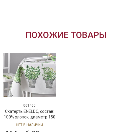
ПОХОЖИЕ ТОВАРЫ
001460
Скатерть ENELDO, состав:
100% хлопок, диаметр 150
см,Atenas
НЕТ В НАЛИЧИИ