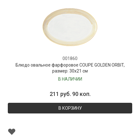
001860
Блюдо овальное фарфоровое COUPE GOLDEN ORBIT,
размер: 30х21 см
В НАЛИЧИИ
211 руб. 90 коп.
В КОРЗИНУ