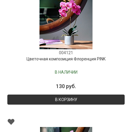
004121
Цветочная композиция Флоренция PINK
В НАЛИЧИИ
130 руб.
В КОРЗИНУ