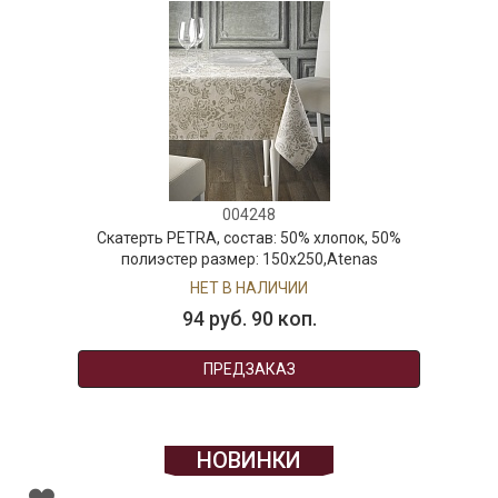
004248
Скатерть PETRA, состав: 50% хлопок, 50%
полиэстер размер: 150х250,Atenas
НЕТ В НАЛИЧИИ
94 руб. 90 коп.
ПРЕДЗАКАЗ
НОВИНКИ