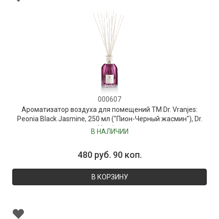
000607
Ароматизатор воздуха для помещений ТМ Dr. Vranjes:
Peonia Black Jasmine, 250 мл ("Пион-Черный жасмин"), Dr.
Vranjes
В НАЛИЧИИ
480 руб. 90 коп.
В КОРЗИНУ