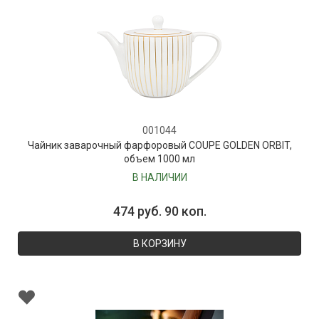
001044
Чайник заварочный фарфоровый COUPE GOLDEN ORBIT,
объем 1000 мл
В НАЛИЧИИ
474 руб. 90 коп.
В КОРЗИНУ