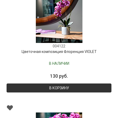
004122
Цветочная композиция Флоренция VIOLET
В НАЛИЧИИ
130 руб.
В КОРЗИНУ