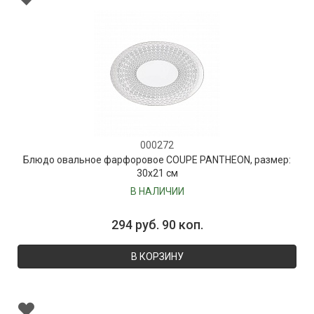
000272
Блюдо овальное фарфоровое COUPE PANTHEON, размер:
30х21 см
В НАЛИЧИИ
294 руб. 90 коп.
В КОРЗИНУ