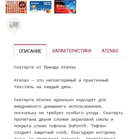
ХАРАКТЕРИСТИКИ
ATENAS
ОПИСАНИЕ
Скатерти от бренда Atenas
Atenas — это неповторимый и практичный
текстиль на каждый день.
Скатерти Atenas идеально подходят для
ежедневного домашнего использования,
поскольку не требуют особого ухода. Скатерть
пропитана двумя слоями акриловой смолы и
покрыта слоем тефлона DuPont®. Тефлон
создает защитный слой, благодаря которому