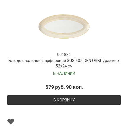
001881
Блюдо овальное фарфоровое SUSI GOLDEN ORBIT, размер:
52х24 см
В НАЛИЧИИ
579 руб. 90 коп.
В КОРЗИНУ