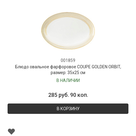
001859
Блюдо овальное фарфоровое COUPE GOLDEN ORBIT,
размер: 35х25 см
В НАЛИЧИИ
285 руб. 90 коп.
В КОРЗИНУ