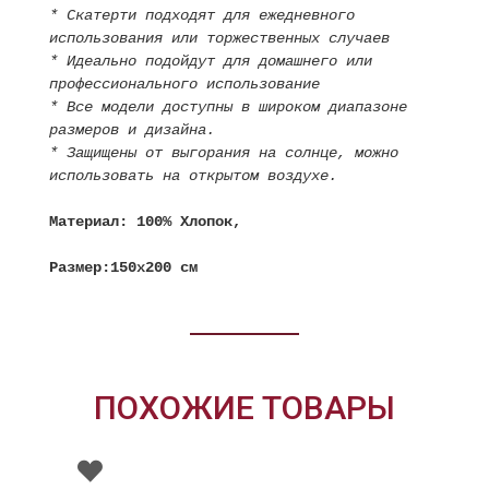
* Скатерти подходят для ежедневного
использования или торжественных случаев
* Идеально подойдут для домашнего или
профессионального использование
* Все модели доступны в широком диапазоне
размеров и дизайна.
* Защищены от выгорания на солнце, можно
использовать на открытом воздухе.
Материал: 100% Хлопок,
Размер:150х200 см
ПОХОЖИЕ ТОВАРЫ