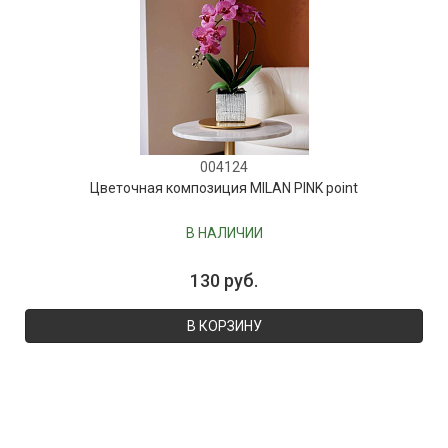
004124
Цветочная композиция MILAN PINK point
В НАЛИЧИИ
130 руб.
В КОРЗИНУ