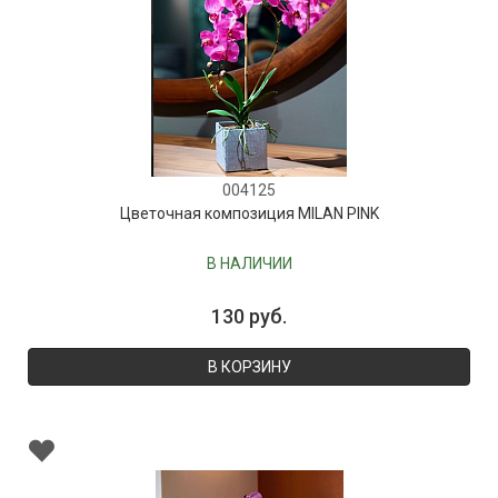
004125
Цветочная композиция MILAN PINK
В НАЛИЧИИ
130 руб.
В КОРЗИНУ