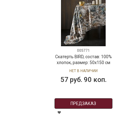
005771
Скатерть BIRD, состав: 100%
хлопок, размер: 50х150 см
НЕТ В НАЛИЧИИ
57 руб. 90 коп.
ПРЕДЗАКАЗ