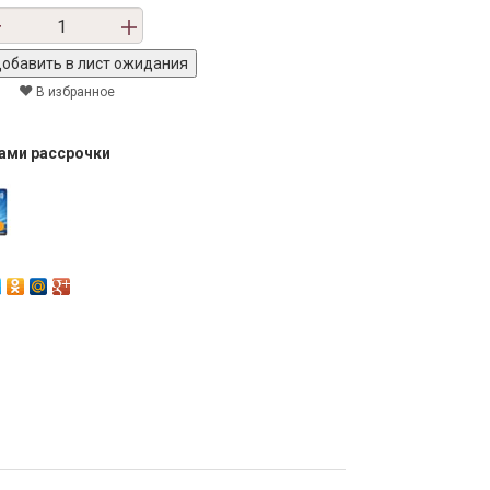
В избранное
тами рассрочки