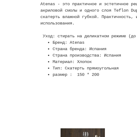
Atenas - это практичное и эстетичное ре
акриловой смолы и одного слоя Teflon Du
скатерть влажной губкой. Практичность, 
использования.
Уход: стирать на деликатном режиме (до 
Бренд:
Atenas
Страна бренда: Испания
Страна производства: Испания
Материал: Хлопок
Тип: Скатерть прямоугольная
размер : 150 * 200