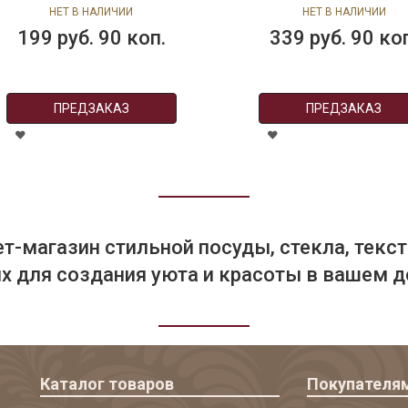
размер: 150х300, Atenas
150х300,Atenas
НЕТ В НАЛИЧИИ
НЕТ В НАЛИЧИИ
199 руб. 90 коп.
339 руб. 90 ко
ПРЕДЗАКАЗ
ПРЕДЗАКАЗ
т-магазин стильной посуды, стекла, текст
 для создания уюта и красоты в вашем д
Каталог товаров
Покупателя