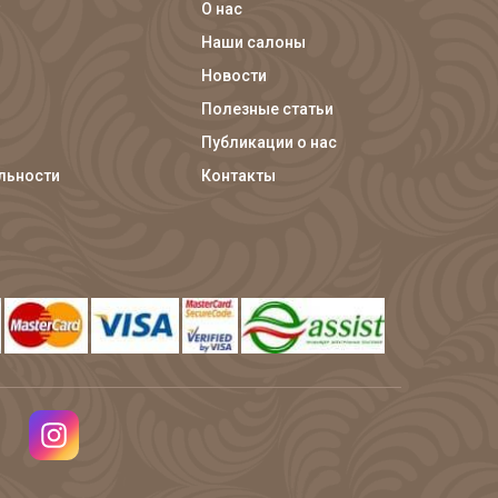
О нас
Наши салоны
Новости
Полезные статьи
Публикации о нас
льности
Контакты