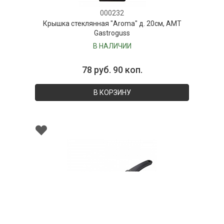
000232
Крышка стеклянная "Aroma" д. 20см, AMT
Gastroguss
В НАЛИЧИИ
78 руб. 90 коп.
В КОРЗИНУ