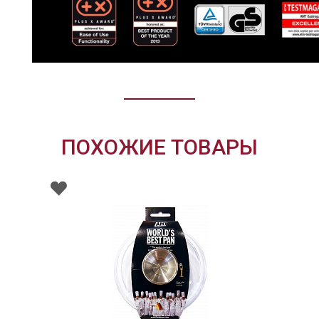
ПОХОЖИЕ ТОВАРЫ