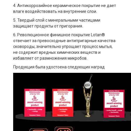
4. Антикоррозийное керамическое покрытие не дает
влаге воздействовать на внутренние слои.
5. Твердый слой с минеральными частицами
защищает продукты от пригорания.
6. Революционное финишное покрытие Lotan®
отвечает за превосходные антипригарные качества
сковороды, значительно упрощает процесс мытья,
не содержит вредных химических веществ и
избавляет от размножения микробов.
Продукция была удостоена следующих наград