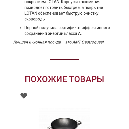
покрытием LOTAN. Корпус из алюминия
позволяет готовить быстрее, а покрытие
LOTAN обеспечивает быструю очистку
сковороды.
Первой получила сертификат эффективного
сохранения энергии класса А.
Лучшая кухонная посуда – это AMT Gastroguss!
ПОХОЖИЕ ТОВАРЫ