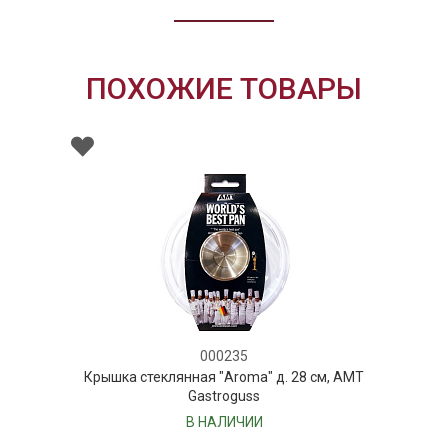
ПОХОЖИЕ ТОВАРЫ
000235
Крышка стеклянная "Aroma" д. 28 см, AMT
Gastroguss
В НАЛИЧИИ