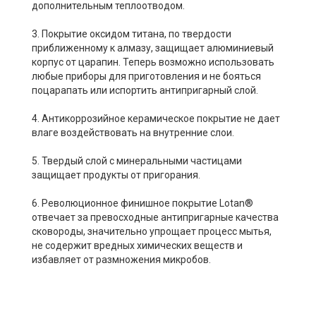
дополнительным теплоотводом.
3. Покрытие оксидом титана, по твердости
приближенному к алмазу, защищает алюминиевый
корпус от царапин. Теперь возможно использовать
любые приборы для приготовления и не бояться
поцарапать или испортить антипригарный слой.
4. Антикоррозийное керамическое покрытие не дает
влаге воздействовать на внутренние слои.
5. Твердый слой с минеральными частицами
защищает продукты от пригорания.
6. Революционное финишное покрытие Lotan®
отвечает за превосходные антипригарные качества
сковороды, значительно упрощает процесс мытья,
не содержит вредных химических веществ и
избавляет от размножения микробов.