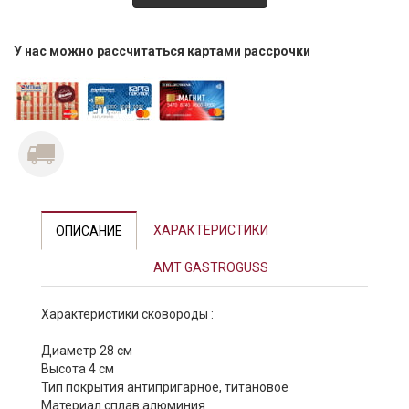
У нас можно рассчитаться картами рассрочки
ХАРАКТЕРИСТИКИ
ОПИСАНИЕ
AMT GASTROGUSS
Характеристики cковороды :
Диаметр 28 см
Высота 4 см
Тип покрытия антипригарное, титановое
Материал сплав алюминия