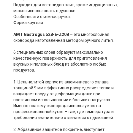
Подходит для всех видов плит, кроме индукционных,
можно использовать в духовке
Особенности съемная ручка,
Форма круглая
AMT Gastrogus 528-E-Z20B
– это многослойная
сковорода изготовленная методом ручного литья.
6 специальных слоев образуют максимально
качественную поверхность для приготовления
вкусных и полезных блюд из абсолютно любых
продуктов.
1. Цельнолитой корпус из алюминиевого сплава,
толщиной 9 мм эффективно распределяет тепло и
защищает посуду от деформации даже при
постоянном использовании и больших нагрузках.
Именно поэтому сковорода используется на
профессиональной кухне – там, где температура и
требования значительно отличается от домашней.
2. Абразивное защитное покрытие, выступает