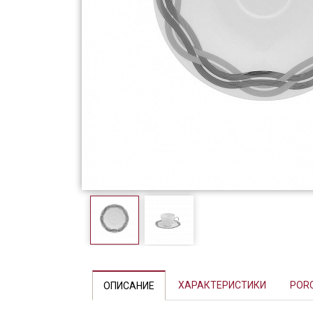
Фарфор
Декор
Бренды
Previous
ХАРАКТЕРИСТИКИ
POR
ОПИСАНИЕ