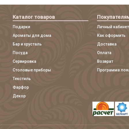
Каталог товаров
Покупателя
Подарки
Личный кабинет
Ароматы для дома
Как оформить
Бар и хрусталь
Доставка
Посуда
Оплата
Сервировка
Возврат
Столовые приборы
Программа лоя
Текстиль
Фарфор
Декор