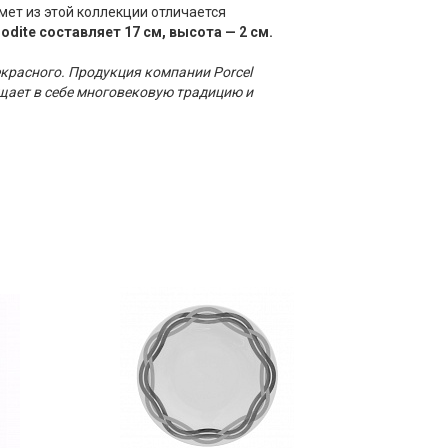
мет из этой коллекции отличается
dite составляет 17 см, высота — 2 см.
екрасного. Продукция компании Porcel
щает в себе многовековую традицию и