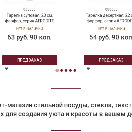
000000
000000
Тарелка суповая, 23 см,
Тарелка десертная, 22 
фарфор, серия AFRODITE
фарфор, серия AFRODI
НЕТ В НАЛИЧИИ
НЕТ В НАЛИЧИИ
63 руб. 90 коп.
54 руб. 90 коп
ПРЕДЗАКАЗ
ПРЕДЗАКАЗ
т-магазин стильной посуды, стекла, текст
 для создания уюта и красоты в вашем д