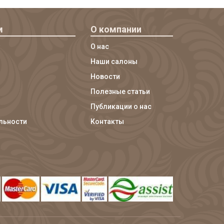
м
О компании
О нас
Наши салоны
Новости
Полезные статьи
Публикации о нас
льности
Контакты