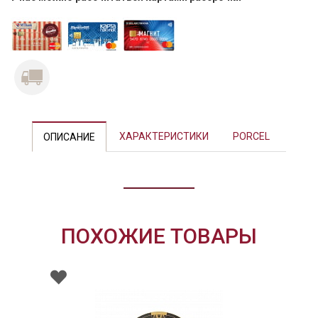
Previous
Next
ХАРАКТЕРИСТИКИ
PORCEL
ОПИСАНИЕ
ПОХОЖИЕ ТОВАРЫ