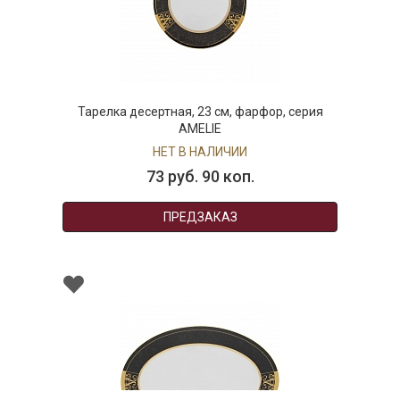
Тарелка десертная, 23 см, фарфор, серия
AMELIE
НЕТ В НАЛИЧИИ
73 руб. 90 коп.
ПРЕДЗАКАЗ