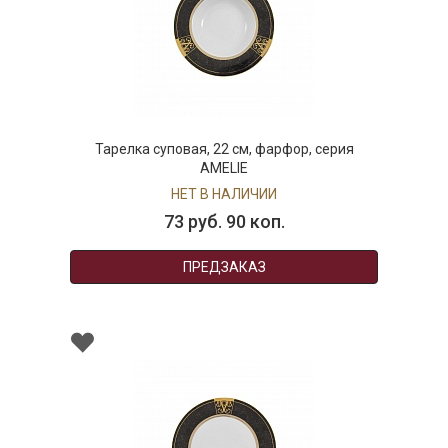
Тарелка суповая, 22 см, фарфор, серия
AMELIE
НЕТ В НАЛИЧИИ
73 руб. 90 коп.
ПРЕДЗАКАЗ