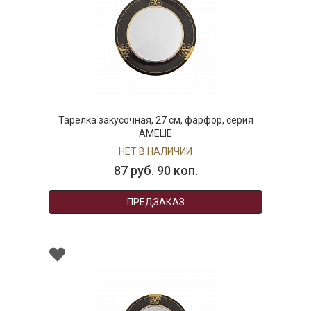
Тарелка закусочная, 27 см, фарфор, серия
AMELIE
НЕТ В НАЛИЧИИ
87 руб. 90 коп.
ПРЕДЗАКАЗ