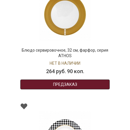
Блюдо сервировочное, 32 см, фарфор, серия
ATHOS
НЕТ В НАЛИЧИИ
264 руб. 90 коп.
ПРЕДЗАКАЗ