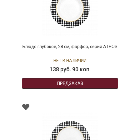
Блюдо глубокое, 28 см, фарфор, серия ATHOS
НЕТ В НАЛИЧИИ
138 руб. 90 коп.
ПРЕДЗАКАЗ