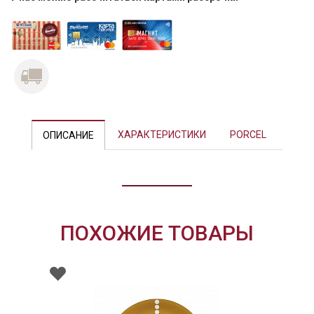
Previous
Next
ХАРАКТЕРИСТИКИ
PORCEL
ОПИСАНИЕ
ПОХОЖИЕ ТОВАРЫ