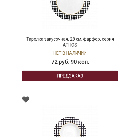
Тарелка закусочная, 28 см, фарфор, серия
ATHOS
НЕТ В НАЛИЧИИ
72 руб. 90 коп.
ПРЕДЗАКАЗ