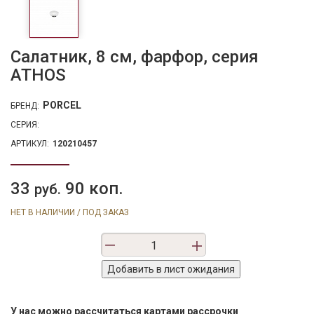
Салатник, 8 см, фарфор, серия
ATHOS
PORCEL
БРЕНД:
СЕРИЯ:
АРТИКУЛ:
120210457
33
90 коп.
руб.
НЕТ В НАЛИЧИИ / ПОД ЗАКАЗ
У нас можно рассчитаться картами рассрочки