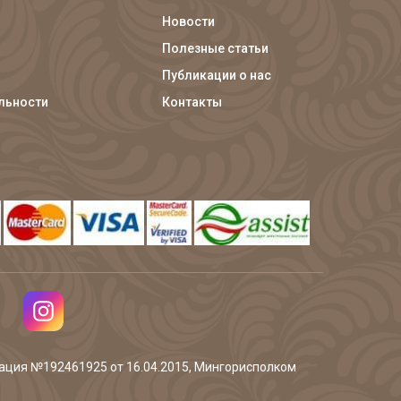
Новости
Полезные статьи
Публикации о нас
льности
Контакты
трация №192461925 от 16.04.2015, Мингорисполком