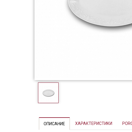
Фарфор
Декор
Бренды
Previous
ХАРАКТЕРИСТИКИ
POR
ОПИСАНИЕ