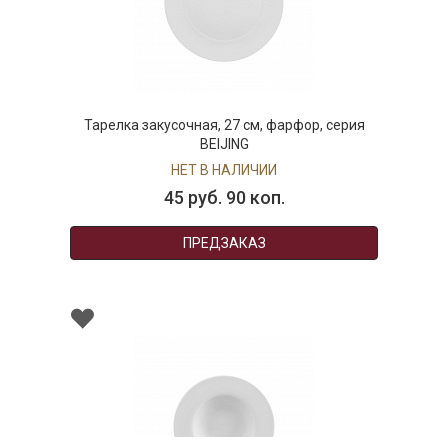
Тарелка закусочная, 27 см, фарфор, серия
BEIJING
НЕТ В НАЛИЧИИ
45 руб. 90 коп.
ПРЕДЗАКАЗ