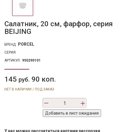
Салатник, 20 см, фарфор, серия
BEIJING
PORCEL
БРЕНД:
СЕРИЯ:
АРТИКУЛ:
950290101
145
90 коп.
руб.
НЕТ В НАЛИЧИИ / ПОД ЗАКАЗ
У нас можно рассчитаться картами рассрочки