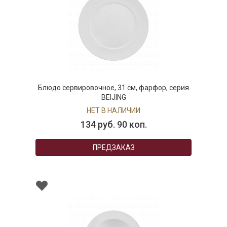
Блюдо сервировочное, 31 см, фарфор, серия
BEIJING
НЕТ В НАЛИЧИИ
134 руб. 90 коп.
ПРЕДЗАКАЗ