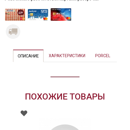
Previous
Next
ХАРАКТЕРИСТИКИ
PORCEL
ОПИСАНИЕ
ПОХОЖИЕ ТОВАРЫ