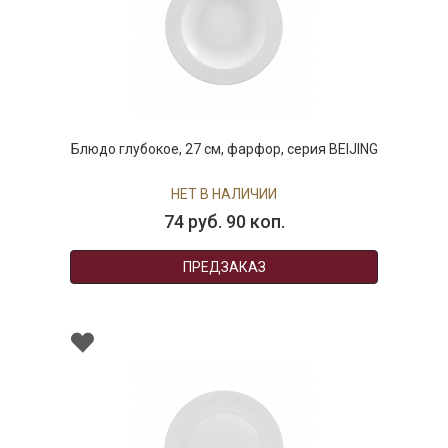
Блюдо глубокое, 27 см, фарфор, серия BEIJING
НЕТ В НАЛИЧИИ
74 руб. 90 коп.
ПРЕДЗАКАЗ