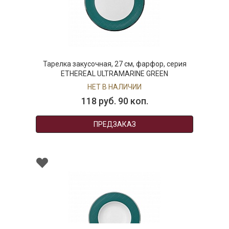
Тарелка закусочная, 27 см, фарфор, серия
ETHEREAL ULTRAMARINE GREEN
НЕТ В НАЛИЧИИ
118 руб. 90 коп.
ПРЕДЗАКАЗ