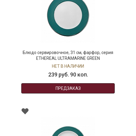
Блюдо сервировочное, 31 см, фарфор, серия
ETHEREAL ULTRAMARINE GREEN
НЕТ В НАЛИЧИИ
239 руб. 90 коп.
ПРЕДЗАКАЗ