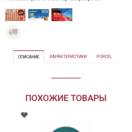
Previous
Next
ХАРАКТЕРИСТИКИ
PORCEL
ОПИСАНИЕ
ПОХОЖИЕ ТОВАРЫ