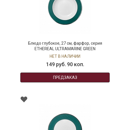
Блюдо глубокое, 27 см, фарфор, серия
ETHEREAL ULTRAMARINE GREEN
НЕТ В НАЛИЧИИ
149 руб. 90 коп.
ПРЕДЗАКАЗ