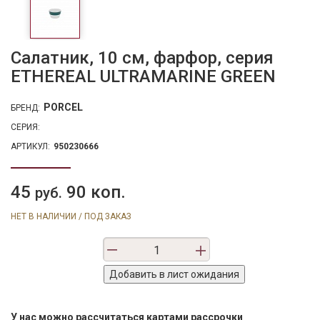
Салатник, 10 см, фарфор, серия
ETHEREAL ULTRAMARINE GREEN
PORCEL
БРЕНД:
СЕРИЯ:
АРТИКУЛ:
950230666
45
90 коп.
руб.
НЕТ В НАЛИЧИИ / ПОД ЗАКАЗ
У нас можно рассчитаться картами рассрочки