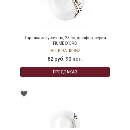
Тарелка закусочная, 28 см, фарфор, серия
FIUME D'ORO
НЕТ В НАЛИЧИИ
82 руб. 90 коп.
ПРЕДЗАКАЗ