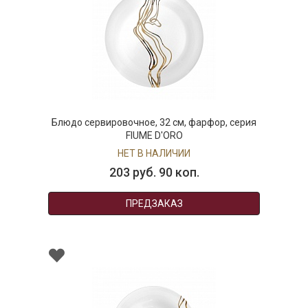
Блюдо сервировочное, 32 см, фарфор, серия
FIUME D'ORO
НЕТ В НАЛИЧИИ
203 руб. 90 коп.
ПРЕДЗАКАЗ