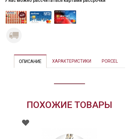
У нас можно рассчитаться картами рассрочки
Previous
Next
ХАРАКТЕРИСТИКИ
PORCEL
ОПИСАНИЕ
ПОХОЖИЕ ТОВАРЫ