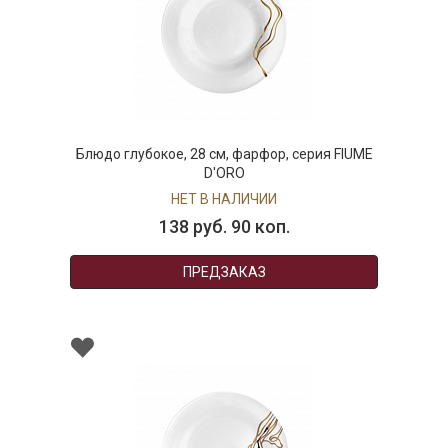
Блюдо глубокое, 28 см, фарфор, серия FIUME
D'ORO
НЕТ В НАЛИЧИИ
138 руб. 90 коп.
ПРЕДЗАКАЗ