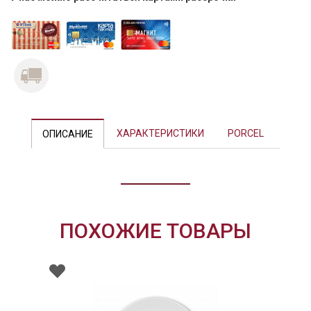
Previous
Next
ХАРАКТЕРИСТИКИ
PORCEL
ОПИСАНИЕ
ПОХОЖИЕ ТОВАРЫ