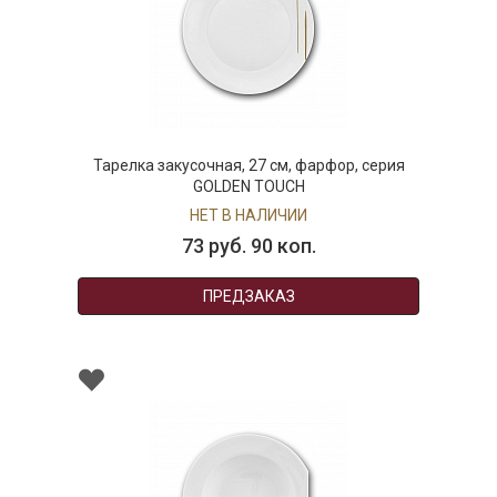
Тарелка закусочная, 27 см, фарфор, серия
GOLDEN TOUCH
НЕТ В НАЛИЧИИ
73 руб. 90 коп.
ПРЕДЗАКАЗ