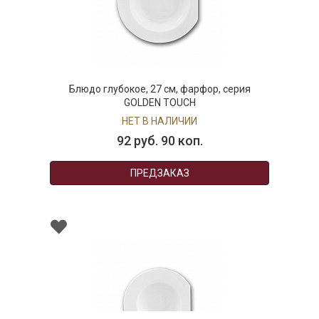
Блюдо глубокое, 27 см, фарфор, серия
GOLDEN TOUCH
НЕТ В НАЛИЧИИ
92 руб. 90 коп.
ПРЕДЗАКАЗ