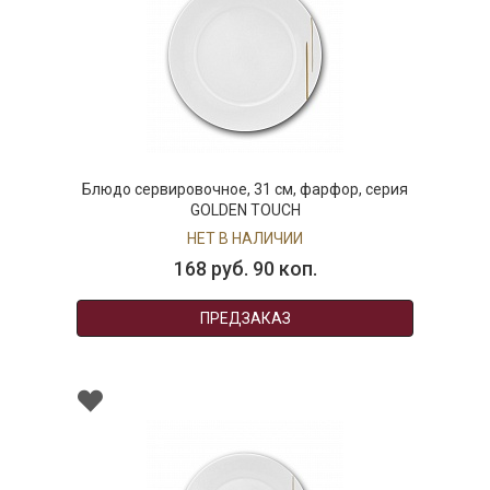
Блюдо сервировочное, 31 см, фарфор, серия
GOLDEN TOUCH
НЕТ В НАЛИЧИИ
168 руб. 90 коп.
ПРЕДЗАКАЗ