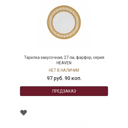
Тарелка закусочная, 27 см, фарфор, серия
HEAVEN
НЕТ В НАЛИЧИИ
97 руб. 90 коп.
ПРЕДЗАКАЗ