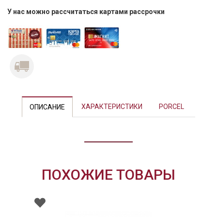
У нас можно рассчитаться картами рассрочки
Previous
Next
ХАРАКТЕРИСТИКИ
PORCEL
ОПИСАНИЕ
ПОХОЖИЕ ТОВАРЫ