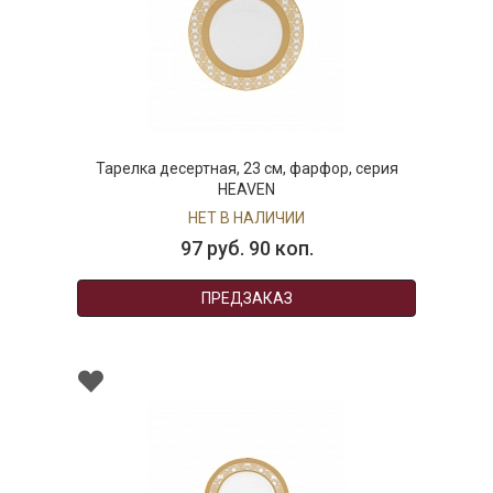
Тарелка десертная, 23 см, фарфор, серия
HEAVEN
НЕТ В НАЛИЧИИ
97 руб. 90 коп.
ПРЕДЗАКАЗ