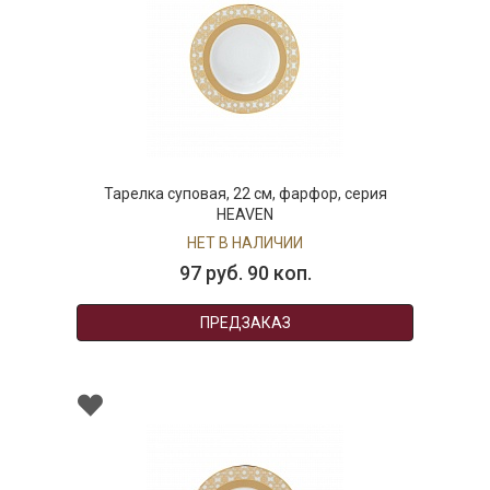
Тарелка суповая, 22 см, фарфор, серия
HEAVEN
НЕТ В НАЛИЧИИ
97 руб. 90 коп.
ПРЕДЗАКАЗ