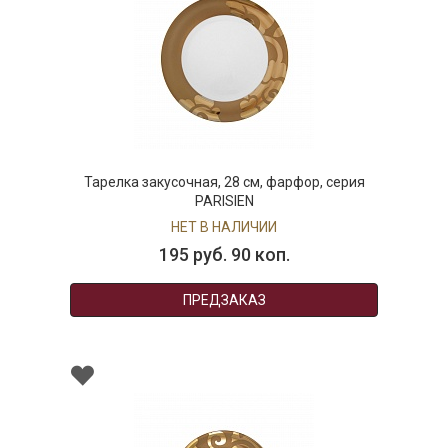
Тарелка закусочная, 28 см, фарфор, серия
PARISIEN
НЕТ В НАЛИЧИИ
195 руб. 90 коп.
ПРЕДЗАКАЗ