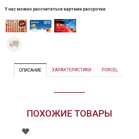
У нас можно рассчитаться картами рассрочки
Previous
Next
ХАРАКТЕРИСТИКИ
PORCEL
ОПИСАНИЕ
ПОХОЖИЕ ТОВАРЫ