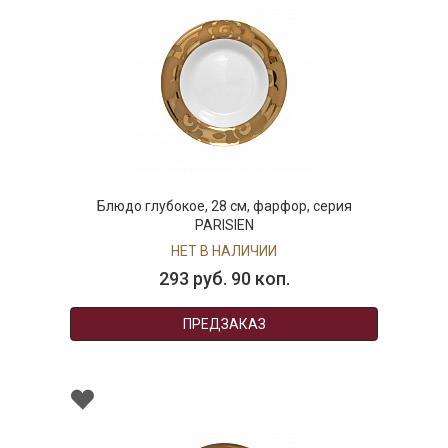
Блюдо глубокое, 28 см, фарфор, серия
PARISIEN
НЕТ В НАЛИЧИИ
293 руб. 90 коп.
ПРЕДЗАКАЗ