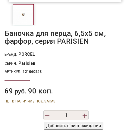
Баночка для перца, 6,5х5 см,
фарфор, серия PARISIEN
PORCEL
БРЕНД:
Parisien
СЕРИЯ:
АРТИКУЛ:
121060548
69
90 коп.
руб.
НЕТ В НАЛИЧИИ / ПОД ЗАКАЗ