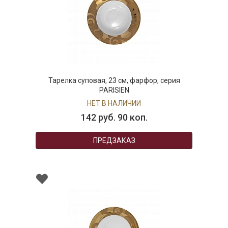
Тарелка суповая, 23 см, фарфор, серия
PARISIEN
НЕТ В НАЛИЧИИ
142 руб. 90 коп.
ПРЕДЗАКАЗ