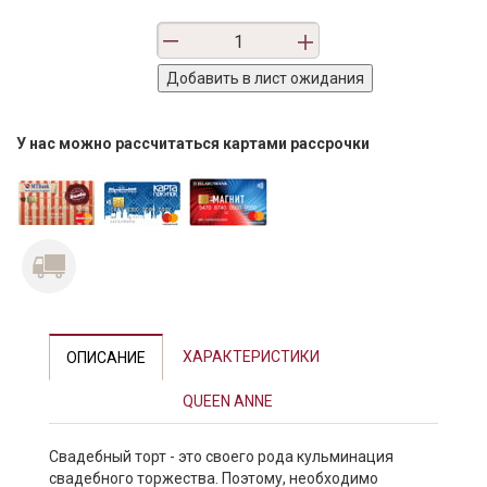
У нас можно рассчитаться картами рассрочки
ХАРАКТЕРИСТИКИ
ОПИСАНИЕ
QUEEN ANNE
Свадебный торт - это своего рода кульминация
свадебного торжества. Поэтому, необходимо