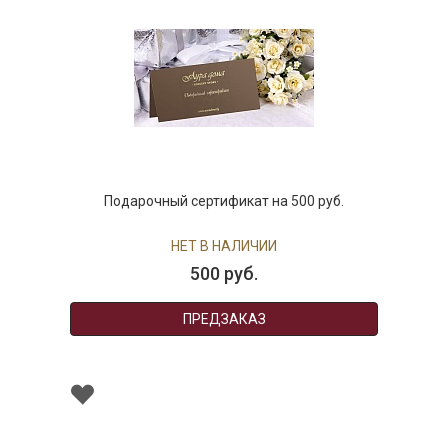
Подарочный сертификат на 500 руб.
НЕТ В НАЛИЧИИ
500 руб.
ПРЕДЗАКАЗ