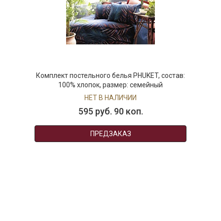
Комплект постельного белья PHUKET, состав:
100% хлопок, размер: семейный
НЕТ В НАЛИЧИИ
595 руб. 90 коп.
ПРЕДЗАКАЗ