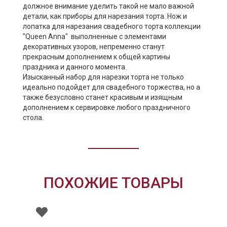
должное внимание уделить такой не мало важной
детали, как приборы для нарезания торта. Нож и
лопатка для нарезания свадебного торта коллекции
"Queen Anna" выполненные с элементами
декоративных узоров, непременно станут
прекрасным дополнением к общей картины
праздника и данного момента.
Изысканный набор для нарезки торта не только
идеально подойдет для свадебного торжества, но а
также безусловно станет красивым и изящным
дополнением к сервировке любого праздничного
стола.
ПОХОЖИЕ ТОВАРЫ