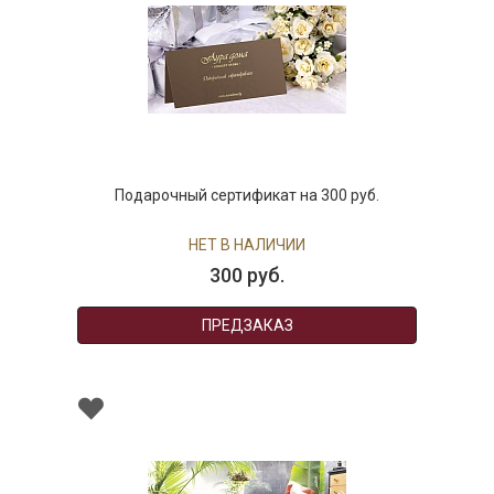
Подарочный сертификат на 300 руб.
НЕТ В НАЛИЧИИ
300 руб.
ПРЕДЗАКАЗ