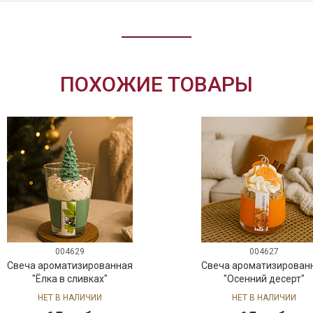
ПОХОЖИЕ ТОВАРЫ
004629
004627
Свеча ароматизированная
Свеча ароматизирован
"Ёлка в сливках"
"Осенний десерт"
НЕТ В НАЛИЧИИ
НЕТ В НАЛИЧИИ