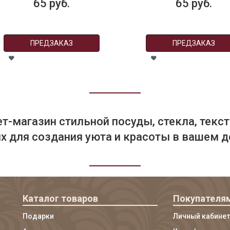
65 руб.
65 руб.
ПРЕДЗАКАЗ
ПРЕДЗАКАЗ
т-магазин стильной посуды, стекла, текст
 для создания уюта и красоты в вашем д
Каталог товаров
Покупателя
Подарки
Личный кабинет