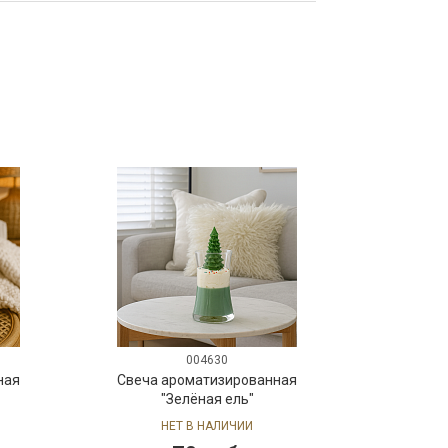
004630
ная
Свеча ароматизированная
"Зелёная ель"
НЕТ В НАЛИЧИИ