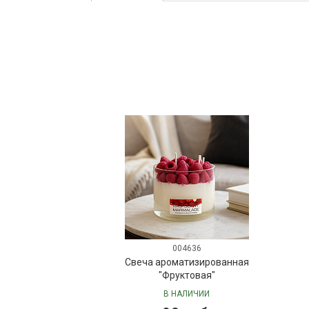
004636
Свеча ароматизированная
"Фруктовая"
В НАЛИЧИИ