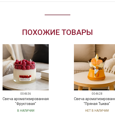
ПОХОЖИЕ ТОВАРЫ
004636
004628
Свеча ароматизированная
Свеча ароматизирован
"Фруктовая"
"Пряная Тыква"
В НАЛИЧИИ
НЕТ В НАЛИЧИИ