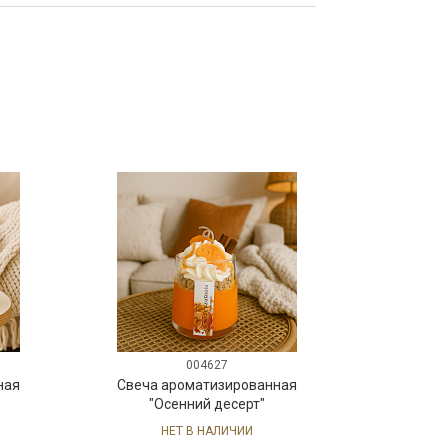
004627
ная
Свеча ароматизированная
"Осенний десерт"
НЕТ В НАЛИЧИИ