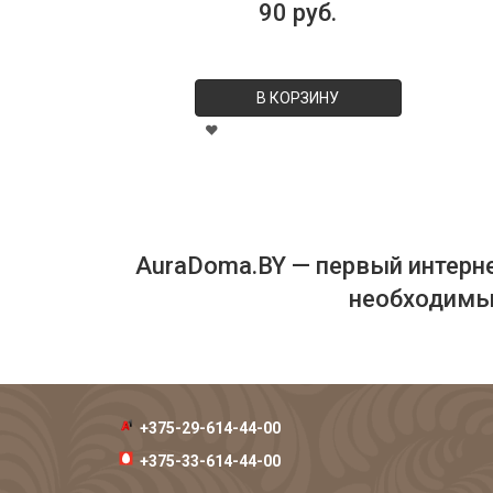
90 руб.
В КОРЗИНУ
AuraDoma.BY — первый интерне
необходимых
+375-29-614-44-00
+375-33-614-44-00