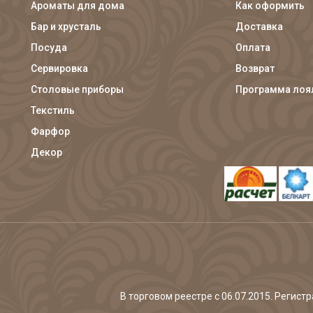
Ароматы для дома
Как оформить
Бар и хрусталь
Доставка
Посуда
Оплата
Сервировка
Возврат
Столовые приборы
Программа лоя
Текстиль
Фарфор
Декор
В торговом реестре с 06.07.2015. Регис