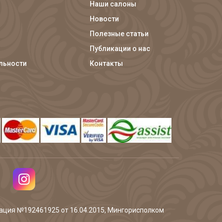
Наши салоны
Новости
Полезные статьи
Публикации о нас
льности
Контакты
трация №192461925 от 16.04.2015, Мингорисполком