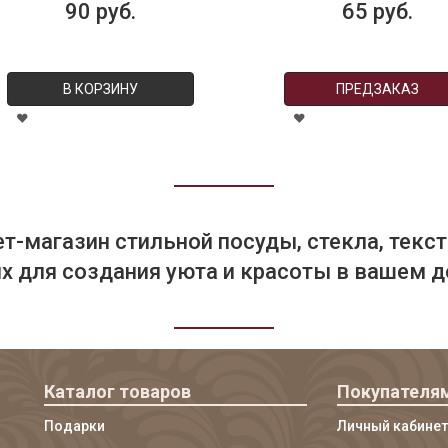
90 руб.
65 руб.
В КОРЗИНУ
ПРЕДЗАКАЗ
т-магазин стильной посуды, стекла, текст
 для создания уюта и красоты в вашем д
Каталог товаров
Покупателя
Подарки
Личный кабинет