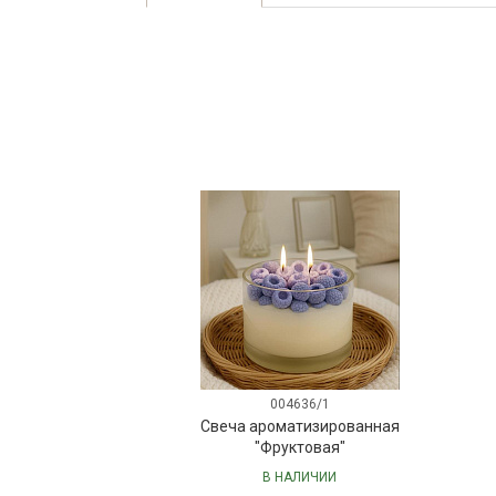
004636/1
Свеча ароматизированная
"Фруктовая"
В НАЛИЧИИ