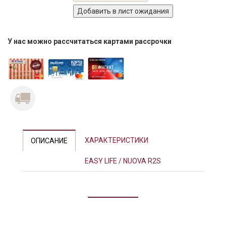
У нас можно рассчитаться картами рассрочки
ХАРАКТЕРИСТИКИ
ОПИСАНИЕ
EASY LIFE / NUOVA R2S