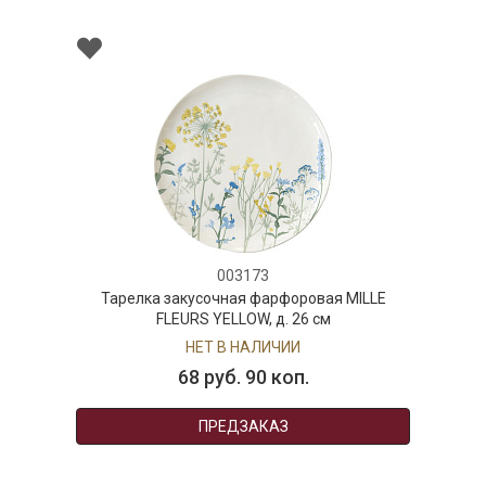
003173
Тарелка закусочная фарфоровая MILLE
FLEURS YELLOW, д. 26 см
НЕТ В НАЛИЧИИ
68 руб. 90 коп.
ПРЕДЗАКАЗ