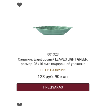
001323
Салатник фарфоровый LEAVES LIGHT GREEN,
размер: 36х16 см в подарочной упаковке
НЕТ В НАЛИЧИИ
128 руб. 90 коп.
ПРЕДЗАКАЗ