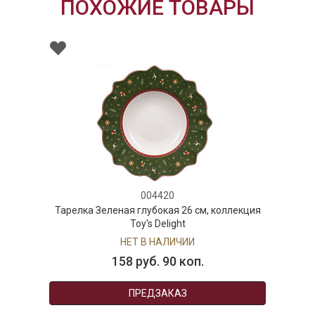
ПОХОЖИЕ ТОВАРЫ
004420
Тарелка Зеленая глубокая 26 см, коллекция
Toy's Delight
НЕТ В НАЛИЧИИ
158 руб. 90 коп.
ПРЕДЗАКАЗ