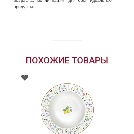
возраста, могли найти для себя идеальные
продукты.
ПОХОЖИЕ ТОВАРЫ