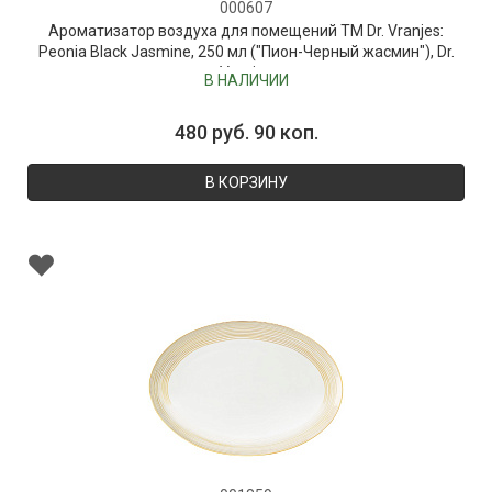
000607
Ароматизатор воздуха для помещений ТМ Dr. Vranjes:
Peonia Black Jasmine, 250 мл ("Пион-Черный жасмин"), Dr.
Vranjes
В НАЛИЧИИ
480 руб. 90 коп.
В КОРЗИНУ