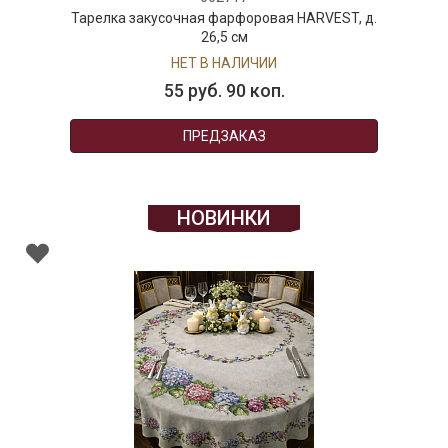
Тарелка закусочная фарфоровая HARVEST, д.
26,5 см
НЕТ В НАЛИЧИИ
55 руб. 90 коп.
ПРЕДЗАКАЗ
НОВИНКИ