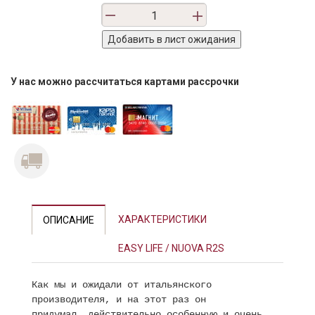
У нас можно рассчитаться картами рассрочки
ХАРАКТЕРИСТИКИ
ОПИСАНИЕ
EASY LIFE / NUOVA R2S
Как мы и ожидали от итальянского
производителя, и на этот раз он
придумал действительно особенную и очень