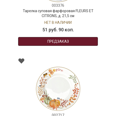
003376
Тарелка суповая фарфоровая FLEURS ET
CITRONS, д. 21,5 см
НЕТ В НАЛИЧИИ
51 руб. 90 коп.
ПРЕДЗАКАЗ
002717