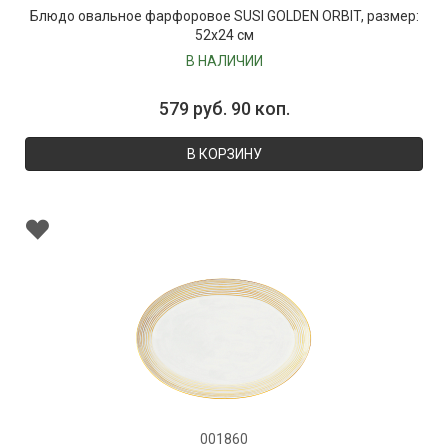
Блюдо овальное фарфоровое SUSI GOLDEN ORBIT, размер:
52х24 см
В НАЛИЧИИ
579 руб. 90 коп.
В КОРЗИНУ
001860