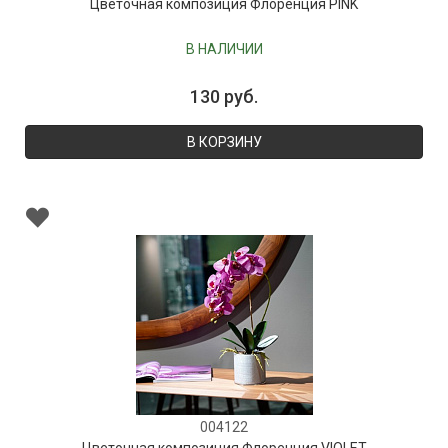
Цветочная композиция Флоренция PINK
В НАЛИЧИИ
130 руб.
В КОРЗИНУ
004122