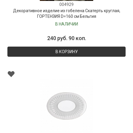
004929
Декоративное изделие из гобелена Скатерть круглая,
ГОРТЕНЗИЯ D=160 см Бельгия
В НАЛИЧИИ
240 руб. 90 коп.
В КОРЗИНУ