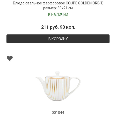
Блюдо овальное фарфоровое COUPE GOLDEN ORBIT,
размер: 30х21 см
В НАЛИЧИИ
211 руб. 90 коп.
В КОРЗИНУ
001044