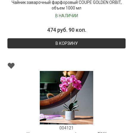
Чайник заварочный фарфоровый COUPE GOLDEN ORBIT,
объем 1000 мл
В НАЛИЧИИ
474 руб. 90 коп.
В КОРЗИНУ
004121