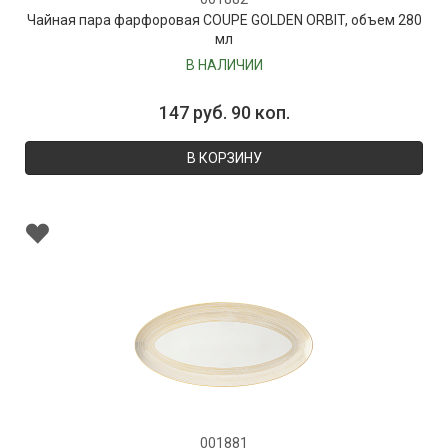
Чайная пара фарфоровая COUPE GOLDEN ORBIT, объем 280
мл
В НАЛИЧИИ
147 руб. 90 коп.
В КОРЗИНУ
001881