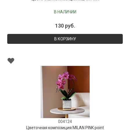
В НАЛИЧИИ
130 руб.
В КОРЗИНУ
004124
Цветочная композиция MILAN PINK point