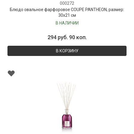
000272
Блюдо овальное фарфоровое COUPE PANTHEON, размер:
30х21 см
В НАЛИЧИИ
294 руб. 90 коп.
В КОРЗИНУ