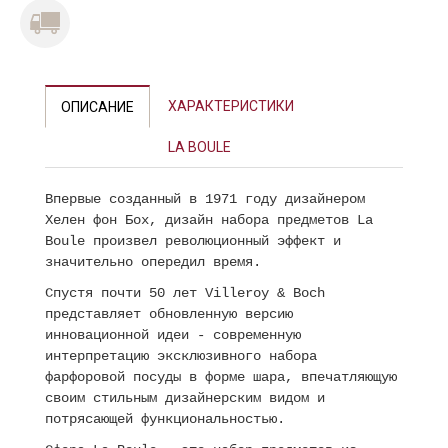
ХАРАКТЕРИСТИКИ
ОПИСАНИЕ
LA BOULE
Впервые созданный в 1971 году дизайнером
Хелен фон Бох, дизайн набора предметов La
Boule произвел революционный эффект и
значительно опередил время.
Спустя почти 50 лет Villeroy & Boch
представляет обновленную версию
инновационной идеи - современную
интерпретацию эксклюзивного набора
фарфоровой посуды в форме шара, впечатляющую
своим стильным дизайнерским видом и
потрясающей функциональностью.