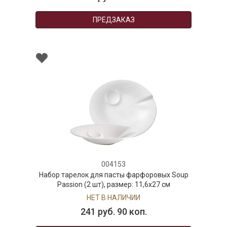
ПРЕДЗАКАЗ
004153
Набор тарелок для пасты фарфоровых Soup
Passion (2 шт), размер: 11,6х27 см
НЕТ В НАЛИЧИИ
241 руб. 90 коп.