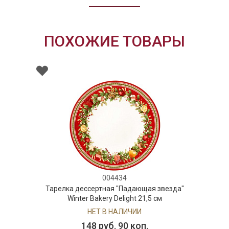
ПОХОЖИЕ ТОВАРЫ
004434
Тарелка дессертная "Падающая звезда"
Winter Bakery Delight 21,5 см
НЕТ В НАЛИЧИИ
148 руб. 90 коп.