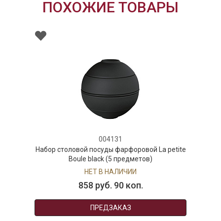
ПОХОЖИЕ ТОВАРЫ
004131
Набор столовой посуды фарфоровой La petite
Boule black (5 предметов)
НЕТ В НАЛИЧИИ
858 руб. 90 коп.
ПРЕДЗАКАЗ