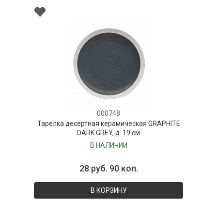
000748
Тарелка десертная керамическая GRAPHITE
DARK GREY, д. 19 см
В НАЛИЧИИ
28 руб. 90 коп.
В КОРЗИНУ