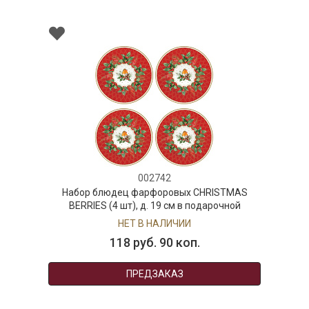
002742
Набор блюдец фарфоровых CHRISTMAS
BERRIES (4 шт), д. 19 см в подарочной
упаковке
НЕТ В НАЛИЧИИ
118 руб. 90 коп.
ПРЕДЗАКАЗ