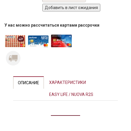
У нас можно рассчитаться картами рассрочки
ХАРАКТЕРИСТИКИ
ОПИСАНИЕ
EASY LIFE / NUOVA R2S