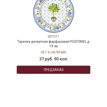
001311
Тарелка десертная фарфоровая POSITANO, д.
19 см
НЕТ В НАЛИЧИИ
37 руб. 90 коп.
ПРЕДЗАКАЗ