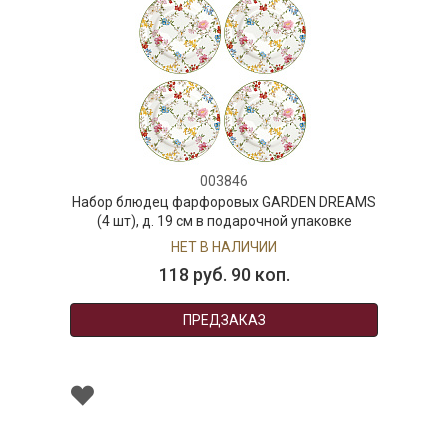
003846
Набор блюдец фарфоровых GARDEN DREAMS
(4 шт), д. 19 см в подарочной упаковке
НЕТ В НАЛИЧИИ
118 руб. 90 коп.
ПРЕДЗАКАЗ