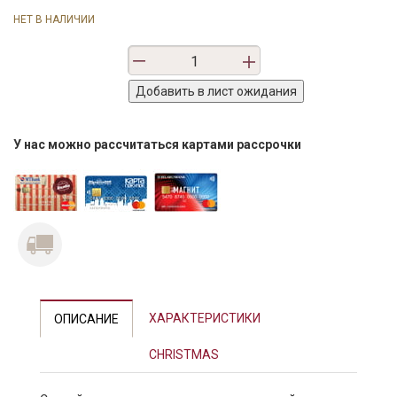
НЕТ В НАЛИЧИИ
У нас можно рассчитаться картами рассрочки
ХАРАКТЕРИСТИКИ
ОПИСАНИЕ
CHRISTMAS