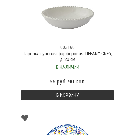
003160
Тарелка суповая фарфоровая TIFFANY GREY,
д. 20 см
В НАЛИЧИИ
56 руб. 90 коп.
В КОРЗИНУ