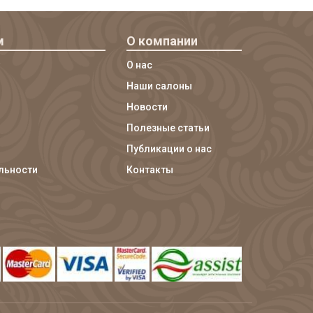
м
О компании
О нас
Наши салоны
Новости
Полезные статьи
Публикации о нас
льности
Контакты