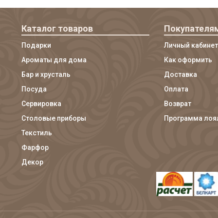
Каталог товаров
Покупателя
Подарки
Личный кабинет
Ароматы для дома
Как оформить
Бар и хрусталь
Доставка
Посуда
Оплата
Сервировка
Возврат
Столовые приборы
Программа лоя
Текстиль
Фарфор
Декор