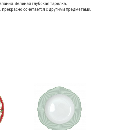
елания. Зеленая глубокая тарелка,
, прекрасно сочетается с другими предметами,