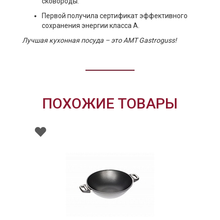
сковороды.
Первой получила сертификат эффективного
сохранения энергии класса А.
Лучшая кухонная посуда – это AMT Gastroguss!
ПОХОЖИЕ ТОВАРЫ