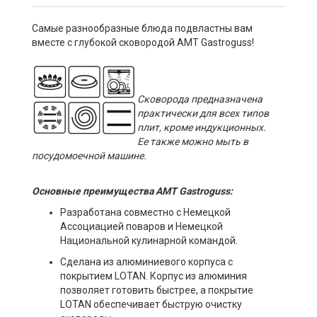
Самые разнообразные блюда подвластны вам
вместе с глубокой сковородой AMT Gastroguss!
Cковорода предназначена
практически для всех типов
плит, кроме индукционных.
Ее также можно мыть в
посудомоечной машине.
Основные преимущества AMT Gastroguss:
Разработана совместно с Немецкой
Ассоциацией поваров и Немецкой
Национальной кулинарной командой.
Сделана из алюминиевого корпуса с
покрытием LOTAN. Корпус из алюминия
позволяет готовить быстрее, а покрытие
LOTAN обеспечивает быструю очистку