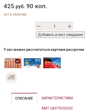
425
90 коп.
руб.
НЕТ В НАЛИЧИИ
У нас можно рассчитаться картами рассрочки
ХАРАКТЕРИСТИКИ
ОПИСАНИЕ
AMT GASTROGUSS