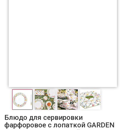
Блюдо для сервировки
фарфоровое с лопаткой GARDEN