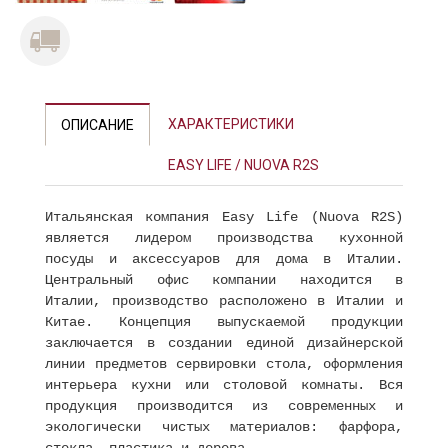
ХАРАКТЕРИСТИКИ
ОПИСАНИЕ
EASY LIFE / NUOVA R2S
Итальянская компания Easy Life (Nuova R2S)
является лидером производства кухонной
посуды и аксессуаров для дома в Италии.
Центральный офис компании находится в
Италии, производство расположено в Италии и
Китае. Концепция выпускаемой продукции
заключается в создании единой дизайнерской
линии предметов сервировки стола, оформления
интерьера кухни или столовой комнаты. Вся
продукция производится из современных и
экологически чистых материалов: фарфора,