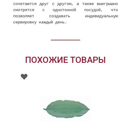
сочетаются друг с другом, а также выигрышно
смотрятся с однотонной посудой, что
позволяет создавать индивидуальную
сервировку каждый день.
ПОХОЖИЕ ТОВАРЫ