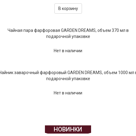
В корзину
Чайная пара фарфоровая GARDEN DREAMS, объем 370 мл в
подарочной упаковке
Нет в наличии
Чайник заварочный фарфоровый GARDEN DREAMS, объем 1000 мл 
подарочной упаковке
Нет в наличии
НОВИНКИ