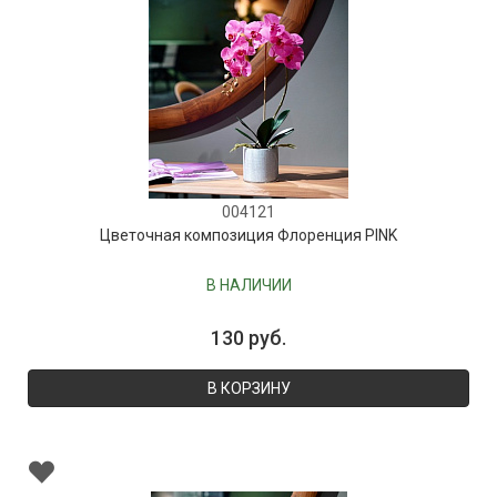
004121
Цветочная композиция Флоренция PINK
В НАЛИЧИИ
130 руб.
В КОРЗИНУ