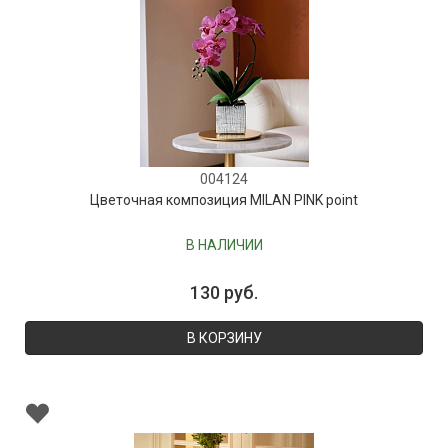
004124
Цветочная композиция MILAN PINK point
В НАЛИЧИИ
130 руб.
В КОРЗИНУ