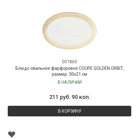
001860
Блюдо овальное фарфоровое COUPE GOLDEN ORBIT,
размер: 30х21 см
В НАЛИЧИИ
211 руб. 90 коп.
В КОРЗИНУ