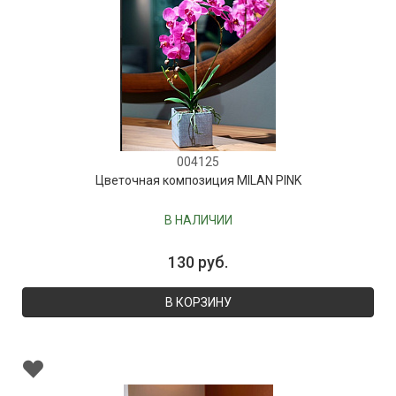
004125
Цветочная композиция MILAN PINK
В НАЛИЧИИ
130 руб.
В КОРЗИНУ