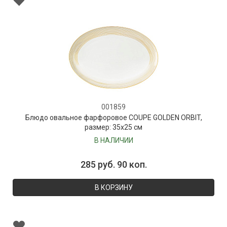
001859
Блюдо овальное фарфоровое COUPE GOLDEN ORBIT,
размер: 35х25 см
В НАЛИЧИИ
285 руб. 90 коп.
В КОРЗИНУ