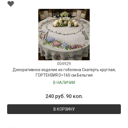
004929
Декоративное изделие из гобелена Скатерть круглая,
ГОРТЕНЗИЯ D=160 см Бельгия
В НАЛИЧИИ
240 руб. 90 коп.
В КОРЗИНУ