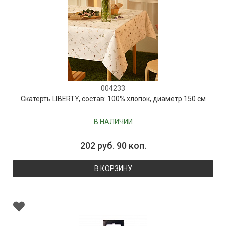
004233
Скатерть LIBERTY, состав: 100% хлопок, диаметр 150 см
В НАЛИЧИИ
202 руб. 90 коп.
В КОРЗИНУ