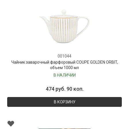
001044
Чайник заварочный фарфоровый COUPE GOLDEN ORBIT,
объем 1000 мл
В НАЛИЧИИ
474 руб. 90 коп.
В КОРЗИНУ