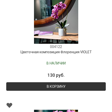
004122
Цветочная композиция Флоренция VIOLET
В НАЛИЧИИ
130 руб.
В КОРЗИНУ