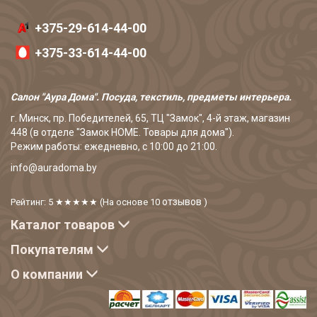
+375-29-614-44-00
+375-33-614-44-00
Салон "Аура Дома". Посуда, текстиль, предметы интерьера.
г. Минск, пр. Победителей, 65, ТЦ "Замок", 4-й этаж, магазин
448 (в отделе "Замок HOME. Товары для дома").
Режим работы: ежедневно, с 10:00 до 21:00.
info@auradoma.by
отзывов
Рейтинг: 5
★★★★★
(На основе
10
)
Каталог товаров
Покупателям
О компании