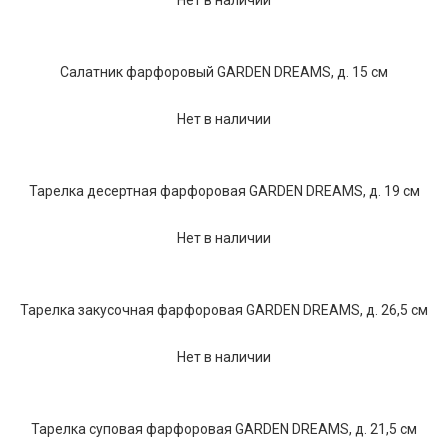
Салатник фарфоровый GARDEN DREAMS, д. 15 см
Нет в наличии
Тарелка десертная фарфоровая GARDEN DREAMS, д. 19 см
Нет в наличии
Тарелка закусочная фарфоровая GARDEN DREAMS, д. 26,5 см
Нет в наличии
Тарелка суповая фарфоровая GARDEN DREAMS, д. 21,5 см