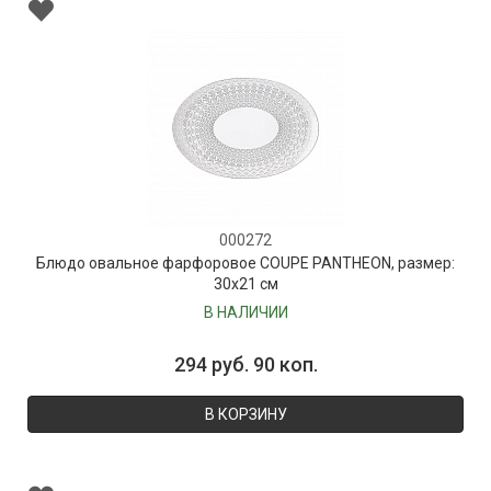
000272
Блюдо овальное фарфоровое COUPE PANTHEON, размер:
30х21 см
В НАЛИЧИИ
294 руб. 90 коп.
В КОРЗИНУ