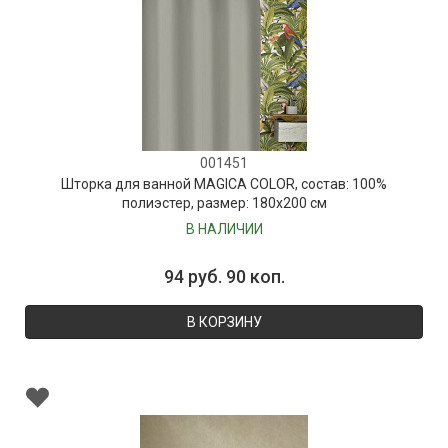
001451
Шторка для ванной MAGICA COLOR, состав: 100%
полиэстер, размер: 180х200 см
В НАЛИЧИИ
94 руб. 90 коп.
В КОРЗИНУ