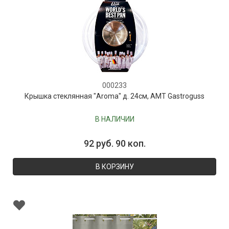
000233
Крышка стеклянная "Aroma" д. 24см, AMT Gastroguss
В НАЛИЧИИ
92 руб. 90 коп.
В КОРЗИНУ