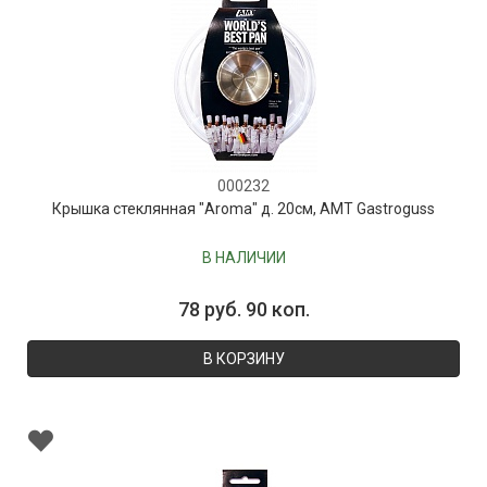
000232
Крышка стеклянная "Aroma" д. 20см, AMT Gastroguss
В НАЛИЧИИ
78 руб. 90 коп.
В КОРЗИНУ