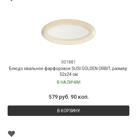
001881
Блюдо овальное фарфоровое SUSI GOLDEN ORBIT, размер:
52х24 см
В НАЛИЧИИ
579 руб. 90 коп.
В КОРЗИНУ