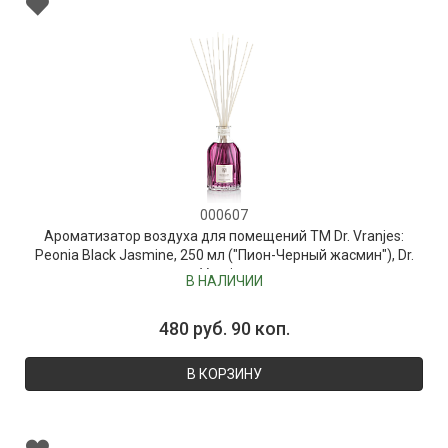
000607
Ароматизатор воздуха для помещений ТМ Dr. Vranjes:
Peonia Black Jasmine, 250 мл ("Пион-Черный жасмин"), Dr.
Vranjes
В НАЛИЧИИ
480 руб. 90 коп.
В КОРЗИНУ