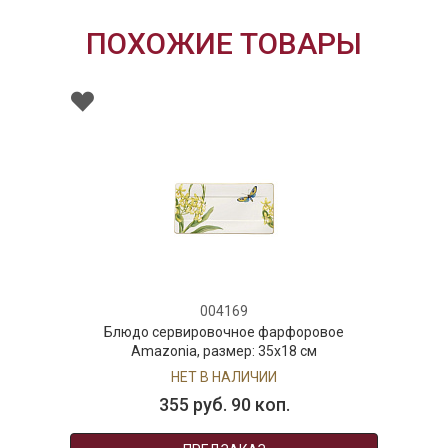
ПОХОЖИЕ ТОВАРЫ
004169
Блюдо сервировочное фарфоровое
Amazonia, размер: 35x18 см
НЕТ В НАЛИЧИИ
355 руб. 90 коп.