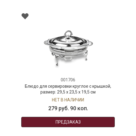
001706
Блюдо для сервировки круглое с крышкой,
размер: 29,5 x 23,5 x 19,5 см
НЕТ В НАЛИЧИИ
279 руб. 90 коп.
ПРЕДЗАКАЗ