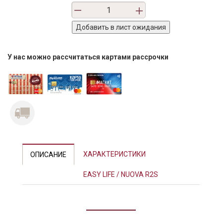
У нас можно рассчитаться картами рассрочки
ХАРАКТЕРИСТИКИ
ОПИСАНИЕ
EASY LIFE / NUOVA R2S