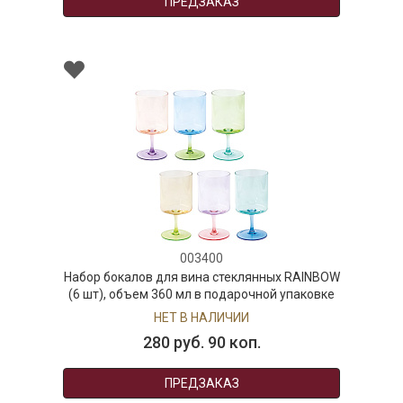
ПРЕДЗАКАЗ
003400
Набор бокалов для вина стеклянных RAINBOW
(6 шт), объем 360 мл в подарочной упаковке
НЕТ В НАЛИЧИИ
280 руб. 90 коп.
ПРЕДЗАКАЗ