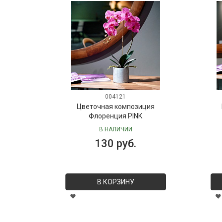
004121
Цветочная композиция
Флоренция PINK
В НАЛИЧИИ
130 руб.
В КОРЗИНУ