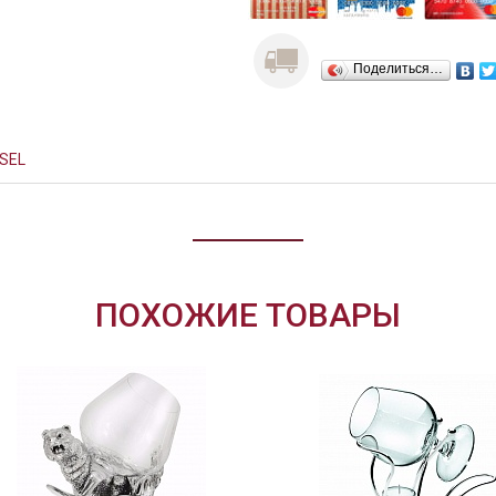
Поделиться…
SEL
ПОХОЖИЕ ТОВАРЫ