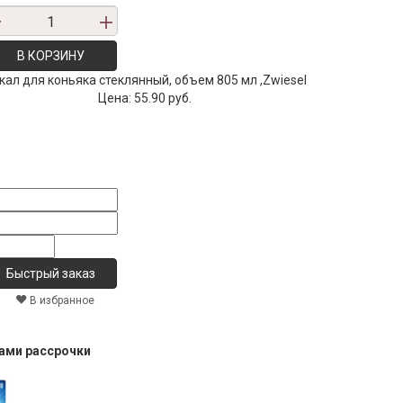
В КОРЗИНУ
кал для коньяка стеклянный, объем 805 мл ,Zwiesel
Цена:
55.90 руб.
В избранное
тами рассрочки