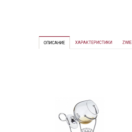
ХАРАКТЕРИСТИКИ
ZWIE
ОПИСАНИЕ