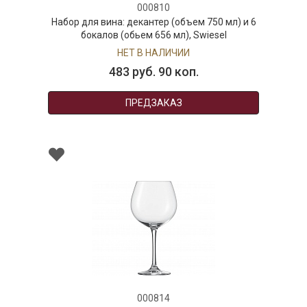
000810
Набор для вина: декантер (объем 750 мл) и 6
бокалов (обьем 656 мл), Swiesel
НЕТ В НАЛИЧИИ
483 руб. 90 коп.
ПРЕДЗАКАЗ
000814