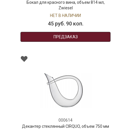
Бокал для красного вина, объем 814 мл,
Zwiesel
НЕТ В НАЛИЧИИ
45 руб. 90 коп.
ПРЕДЗАКАЗ
000614
Декантер стеклянный CIRQUO, объем 750 мм