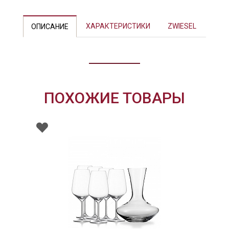
ХАРАКТЕРИСТИКИ
ZWIESEL
ОПИСАНИЕ
ПОХОЖИЕ ТОВАРЫ