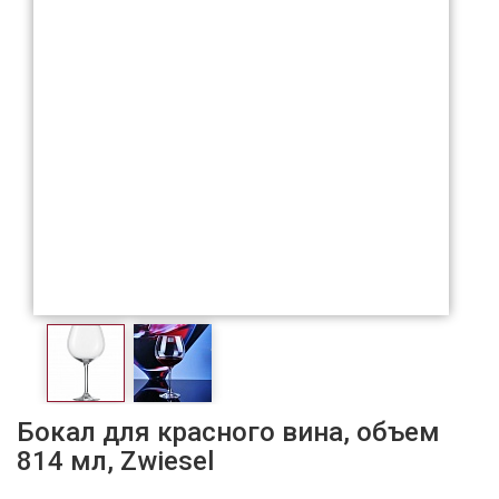
Бокал для красного вина, объем
814 мл, Zwiesel