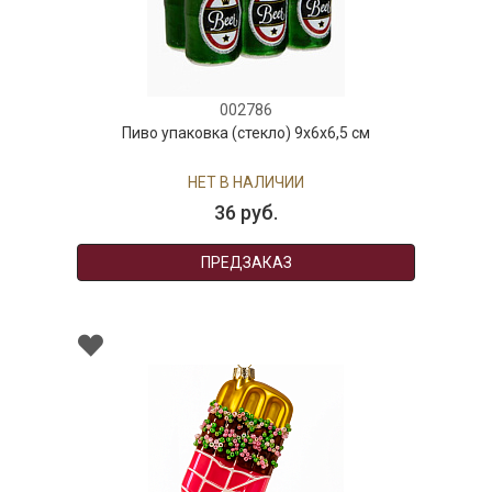
002786
Пиво упаковка (стекло) 9х6х6,5 см
НЕТ В НАЛИЧИИ
36 руб.
ПРЕДЗАКАЗ