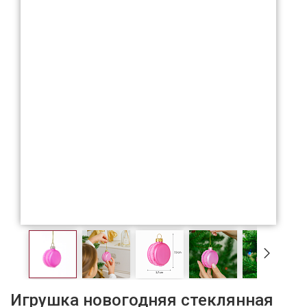
Игрушка новогодняя стеклянная