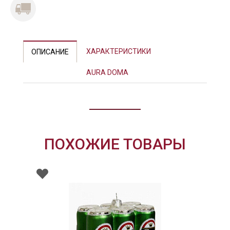
ХАРАКТЕРИСТИКИ
ОПИСАНИЕ
AURA DOMA
ПОХОЖИЕ ТОВАРЫ