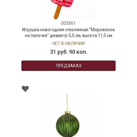
003561
Игрушка новогодняя стеклянная "Мороженое
на палочке" диаметр 5,5 см, высота 11,5 см
НЕТ В НАЛИЧИИ
31 руб. 90 коп.
ПРЕДЗАКАЗ