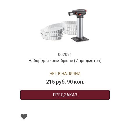
002091
Набор для крем-брюле (7 предметов)
НЕТ В НАЛИЧИИ
215 руб. 90 коп.
ПРЕДЗАКАЗ