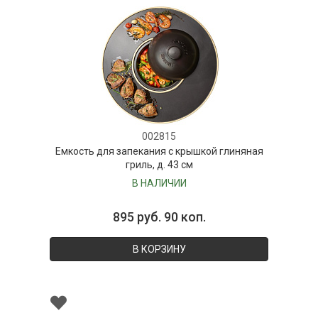
002815
Емкость для запекания с крышкой глиняная
гриль, д. 43 см
В НАЛИЧИИ
895 руб. 90 коп.
В КОРЗИНУ