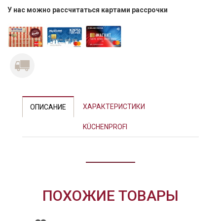
У нас можно рассчитаться картами рассрочки
Previous
Next
ХАРАКТЕРИСТИКИ
ОПИСАНИЕ
KÜCHENPROFI
ПОХОЖИЕ ТОВАРЫ