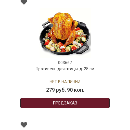
003667
Противень для птицы, д. 28 см
НЕТ В НАЛИЧИИ
279 руб. 90 коп.
ПРЕДЗАКАЗ