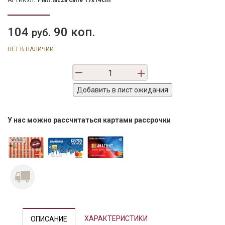
АРТИКУЛ:
Piatt.tazza caffe 17x14cm
104
90 коп.
руб.
НЕТ В НАЛИЧИИ
У нас можно рассчитаться картами рассрочки
ХАРАКТЕРИСТИКИ
ОПИСАНИЕ