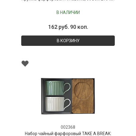
В НАЛИЧИИ
162 руб. 90 коп.
В КОРЗИНУ
002368
Набор чайный фарфоровый TAKE A BREAK: