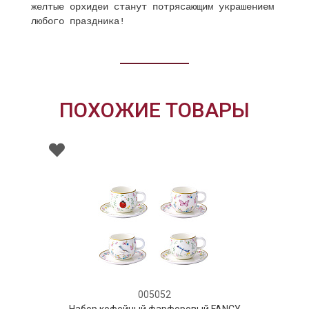
желтые орхидеи станут потрясающим украшением
любого праздника!
ПОХОЖИЕ ТОВАРЫ
005052