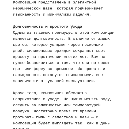
Композиция представлена в элегантной
керамической вазе, которая подчеркивает
изысканность и минимализм изделия.
Долговечность и простота ухода
Одним из главных преимуществ этой композиции
является долговечность. В отличие от живых
цветов, которые увядают через несколько
дней, силиконовые орхидеи сохраняют свою
красоту на протяжении многих лет. Вам не
нужно беспокоиться о том, что они потеряют
цвет или форму со временем. Их яркость и
насыщенность останутся неизменными, вне
зависимости от условий эксплуатации.
Кроме того, композиция абсолютно
неприхотлива в уходе. Не нужно менять воду,
следить за влажностью или температурой
воздуха. Достаточно время от времени
протирать пыль с лепестков и вазы — и
композиция будет выглядеть так, как в день