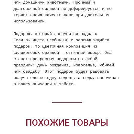
или домашними животными. Прочный и
долговечный силикон не деформируется и не
теряет своих качеств даже при длительном
использовании.
Подарок, который запомнится надолго
Если вы ищете необычный и запоминающийся
подарок, то цветочная композиция из
силиконовых орхидей — отличный выбор. Она
станет прекрасным подарком на любой
праздник: день рождения, новоселье, юбилей
или свадьбу. Этот подарок будет радовать
получателя не одну неделю, а годы, напоминая
о вашем внимании и заботе.
ПОХОЖИЕ ТОВАРЫ