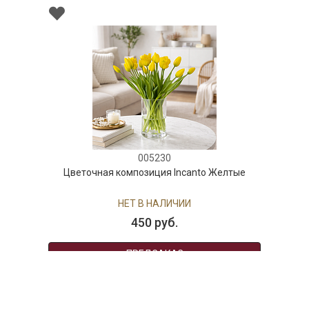
005230
Цветочная композиция Incanto Желтые
НЕТ В НАЛИЧИИ
450 руб.
ПРЕДЗАКАЗ