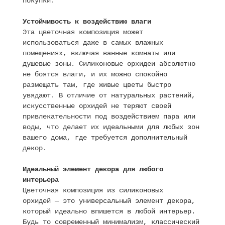
покупки.
Устойчивость к воздействию влаги
Эта цветочная композиция может
использоваться даже в самых влажных
помещениях, включая ванные комнаты или
душевые зоны. Силиконовые орхидеи абсолютно
не боятся влаги, и их можно спокойно
размещать там, где живые цветы быстро
увядают. В отличие от натуральных растений,
искусственные орхидей не теряют своей
привлекательности под воздействием пара или
воды, что делает их идеальными для любых зон
вашего дома, где требуется дополнительный
декор.
Идеальный элемент декора для любого
интерьера
Цветочная композиция из силиконовых
орхидей — это универсальный элемент декора,
который идеально впишется в любой интерьер.
Будь то современный минимализм, классический