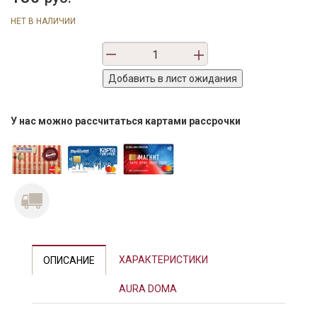
НЕТ В НАЛИЧИИ
У нас можно рассчитаться картами рассрочки
ХАРАКТЕРИСТИКИ
ОПИСАНИЕ
AURA DOMA