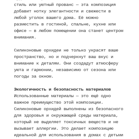
стиль или уютный прованс — эта композиция
добавит нотку элегантности и свежести в
любой уголок вашего дома. Её можно
разместить в гостиной, спальне, кухне или
офисе — в любом помещении она станет центром
внимания.
Силиконовые орхидеи не только украсят ваше
пространство, но и подчеркнут ваш вкус и
внимание к деталям. Они создадут атмосферу
уюта и гармонии, независимо от сезона или
погоды за окном.
Экологичность и безопасность материалов
Использованные материалы — это ещё одно
важное преимущество этой композиции.
Силиконовые орхидей выполнены из безопасного
для здоровья и окружающей среды материала,
который не выделяет токсичных веществ и не
вызывает аллергии. Это делает композицию
идеальной для использования в домах с детьми