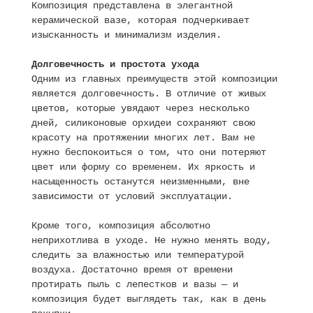
Композиция представлена в элегантной
керамической вазе, которая подчеркивает
изысканность и минимализм изделия.
Долговечность и простота ухода
Одним из главных преимуществ этой композиции
является долговечность. В отличие от живых
цветов, которые увядают через несколько
дней, силиконовые орхидеи сохраняют свою
красоту на протяжении многих лет. Вам не
нужно беспокоиться о том, что они потеряют
цвет или форму со временем. Их яркость и
насыщенность останутся неизменными, вне
зависимости от условий эксплуатации.
Кроме того, композиция абсолютно
неприхотлива в уходе. Не нужно менять воду,
следить за влажностью или температурой
воздуха. Достаточно время от времени
протирать пыль с лепестков и вазы — и
композиция будет выглядеть так, как в день