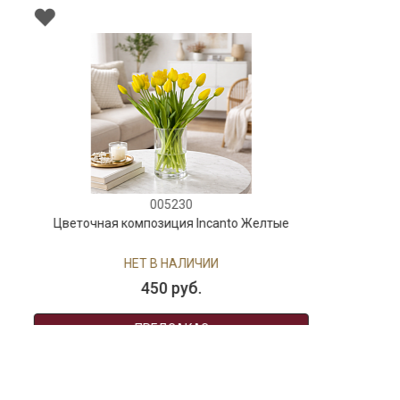
Цветочная композиция Кенинсберг фуксия
НЕТ В НАЛИЧИИ
350 руб.
ПРЕДЗАКАЗ