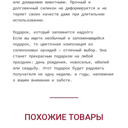
или домашними животными. Прочный и
долговечный силикон не деформируется и не
теряет своих качеств даже при длительном
использовании.
Подарок, который запомнится надолго
Если вы ищете необычный и запоминающийся
подарок, то цветочная композиция из
силиконовых орхидей — отличный выбор. Она
станет прекрасным подарком на любой
праздник: день рождения, новоселье, юбилей
или свадьбу. Этот подарок будет радовать
получателя не одну неделю, а годы, напоминая
о вашем внимании и заботе.
ПОХОЖИЕ ТОВАРЫ