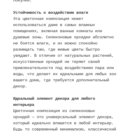
покупки.
Устойчивость к воздействию влаги
Эта цветочная композиция может
использоваться даже в самых влажных
помещениях, включая ванные комнаты или
душевые зоны. Силиконовые орхидеи абсолютно
не боятся влаги, и их можно спокойно
размещать там, где живые цветы быстро
увядают. В отличие от натуральных растений,
искусственные орхидей не теряют своей
привлекательности под воздействием пара или
воды, что делает их идеальными для любых зон
вашего дома, где требуется дополнительный
декор.
Идеальный элемент декора для любого
интерьера
Цветочная композиция из силиконовых
орхидей — это универсальный элемент декора,
который идеально впишется в любой интерьер.
Будь то современный минимализм, классический