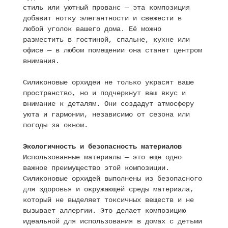
стиль или уютный прованс — эта композиция
добавит нотку элегантности и свежести в
любой уголок вашего дома. Её можно
разместить в гостиной, спальне, кухне или
офисе — в любом помещении она станет центром
внимания.
Силиконовые орхидеи не только украсят ваше
пространство, но и подчеркнут ваш вкус и
внимание к деталям. Они создадут атмосферу
уюта и гармонии, независимо от сезона или
погоды за окном.
Экологичность и безопасность материалов
Использованные материалы — это ещё одно
важное преимущество этой композиции.
Силиконовые орхидей выполнены из безопасного
для здоровья и окружающей среды материала,
который не выделяет токсичных веществ и не
вызывает аллергии. Это делает композицию
идеальной для использования в домах с детьми