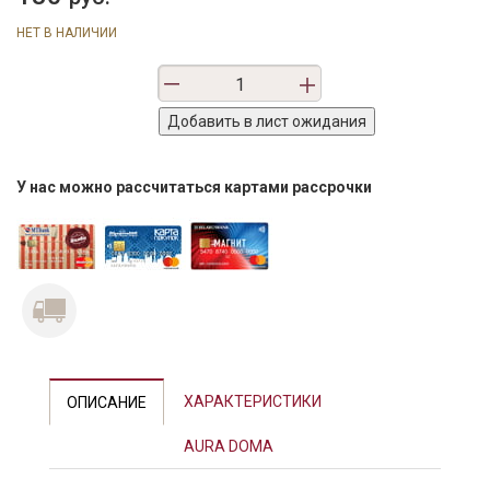
НЕТ В НАЛИЧИИ
У нас можно рассчитаться картами рассрочки
Previous
Next
ХАРАКТЕРИСТИКИ
ОПИСАНИЕ
AURA DOMA