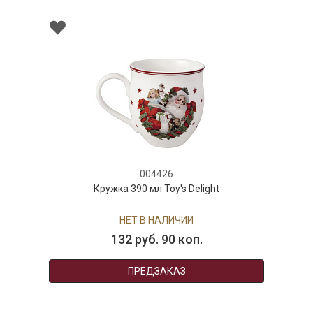
004426
Кружка 390 мл Toy's Delight
НЕТ В НАЛИЧИИ
132 руб. 90 коп.
ПРЕДЗАКАЗ