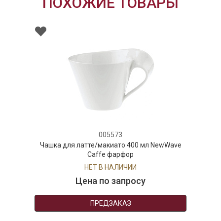
ПОХОЖИЕ ТОВАРЫ
005573
Чашка для латте/макиато 400 мл NewWave
Caffe фарфор
НЕТ В НАЛИЧИИ
Цена по запросу
ПРЕДЗАКАЗ