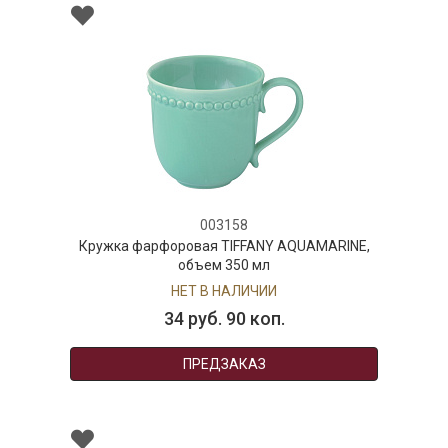
003158
Кружка фарфоровая TIFFANY AQUAMARINE,
объем 350 мл
НЕТ В НАЛИЧИИ
34 руб. 90 коп.
ПРЕДЗАКАЗ