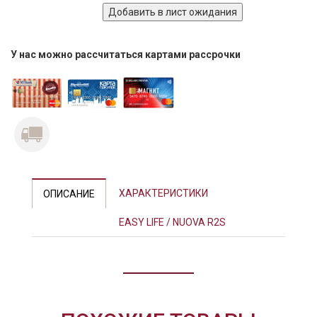
У нас можно рассчитаться картами рассрочки
Previous
Next
ХАРАКТЕРИСТИКИ
ОПИСАНИЕ
EASY LIFE / NUOVA R2S