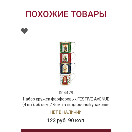
ПОХОЖИЕ ТОВАРЫ
004478
Набор кружек фарфоровых FESTIVE AVENUE
(4 шт), объем 275 мл в подарочной упаковке
НЕТ В НАЛИЧИИ
123 руб. 90 коп.