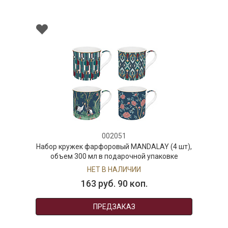
002051
Набор кружек фарфоровый MANDALAY (4 шт),
объем 300 мл в подарочной упаковке
НЕТ В НАЛИЧИИ
163 руб. 90 коп.
ПРЕДЗАКАЗ