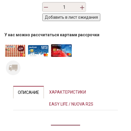
У нас можно рассчитаться картами рассрочки
ХАРАКТЕРИСТИКИ
ОПИСАНИЕ
EASY LIFE / NUOVA R2S