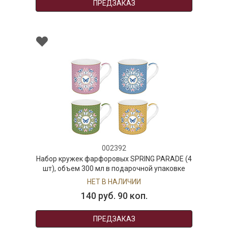
ПРЕДЗАКАЗ
002392
Набор кружек фарфоровых SPRING PARADE (4
шт), объем 300 мл в подарочной упаковке
НЕТ В НАЛИЧИИ
140 руб. 90 коп.
ПРЕДЗАКАЗ