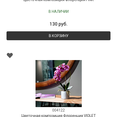
В НАЛИЧИИ
130 руб.
В КОРЗИНУ
004122
Цветочная композиция Флоренция VIOLET