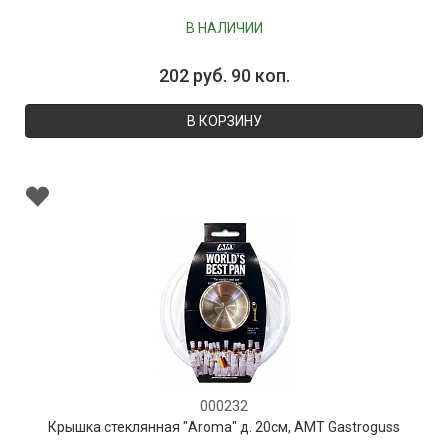
В НАЛИЧИИ
202 руб. 90 коп.
В КОРЗИНУ
000232
Крышка стеклянная "Aroma" д. 20см, AMT Gastroguss