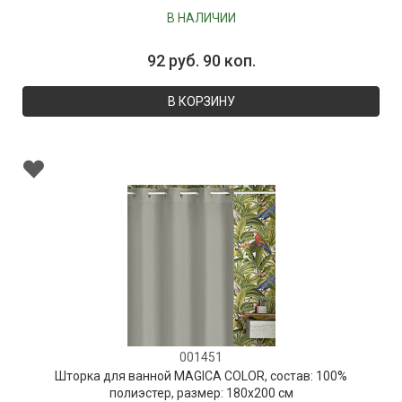
В НАЛИЧИИ
92 руб. 90 коп.
В КОРЗИНУ
001451
Шторка для ванной MAGICA COLOR, состав: 100%
полиэстер, размер: 180х200 см