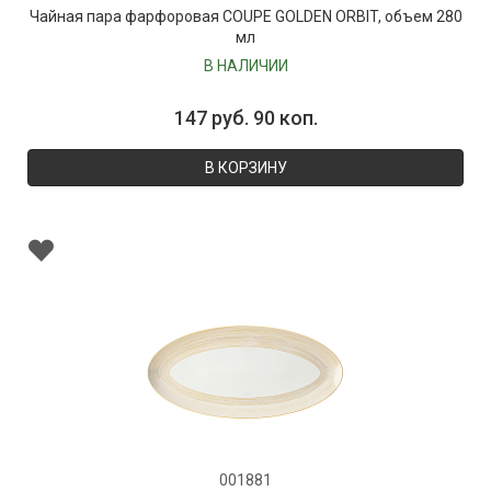
Чайная пара фарфоровая COUPE GOLDEN ORBIT, объем 280
мл
В НАЛИЧИИ
147 руб. 90 коп.
В КОРЗИНУ
001881