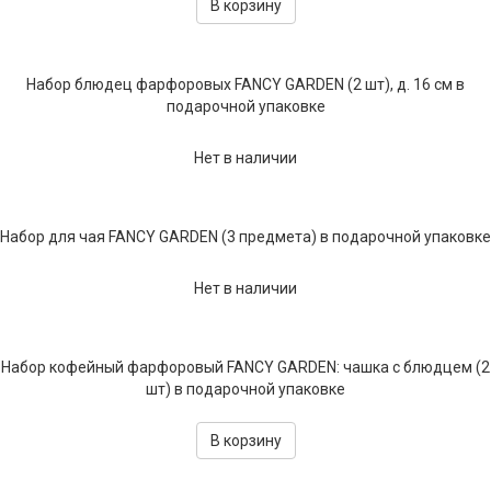
В корзину
Набор блюдец фарфоровых FANCY GARDEN (2 шт), д. 16 см в
подарочной упаковке
Нет в наличии
Набор для чая FANCY GARDEN (3 предмета) в подарочной упаковке
Нет в наличии
Набор кофейный фарфоровый FANCY GARDEN: чашка с блюдцем (2
шт) в подарочной упаковке
В корзину