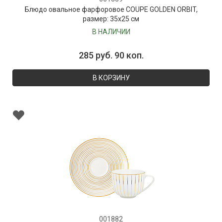
Блюдо овальное фарфоровое COUPE GOLDEN ORBIT,
размер: 35х25 см
В НАЛИЧИИ
285 руб. 90 коп.
В КОРЗИНУ
001882