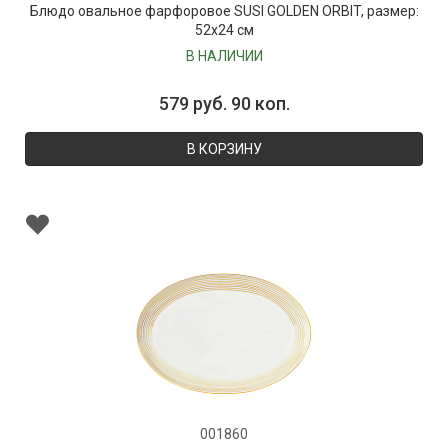
Блюдо овальное фарфоровое SUSI GOLDEN ORBIT, размер:
52х24 см
В НАЛИЧИИ
579 руб. 90 коп.
В КОРЗИНУ
001860