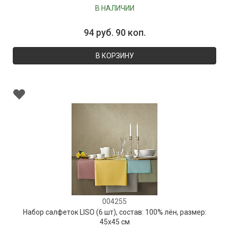
В НАЛИЧИИ
94 руб. 90 коп.
В КОРЗИНУ
004255
Набор салфеток LISO (6 шт), состав: 100% лён, размер:
45х45 см