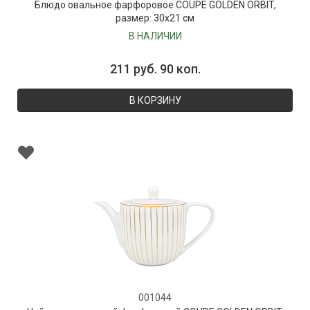
Блюдо овальное фарфоровое COUPE GOLDEN ORBIT,
размер: 30х21 см
В НАЛИЧИИ
211 руб. 90 коп.
В КОРЗИНУ
001044