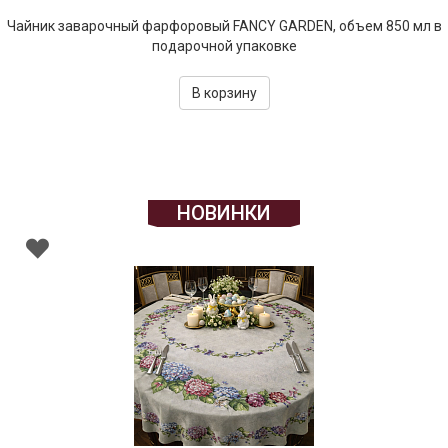
Чайник заварочный фарфоровый FANCY GARDEN, объем 850 мл в
подарочной упаковке
В корзину
НОВИНКИ