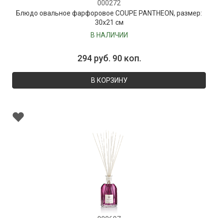
000272
Блюдо овальное фарфоровое COUPE PANTHEON, размер:
30х21 см
В НАЛИЧИИ
294 руб. 90 коп.
В КОРЗИНУ