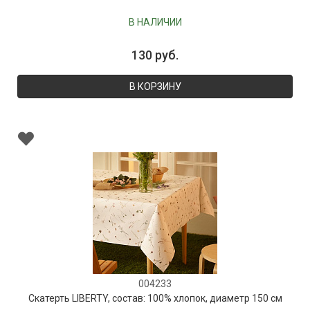
В НАЛИЧИИ
130 руб.
В КОРЗИНУ
004233
Скатерть LIBERTY, состав: 100% хлопок, диаметр 150 см