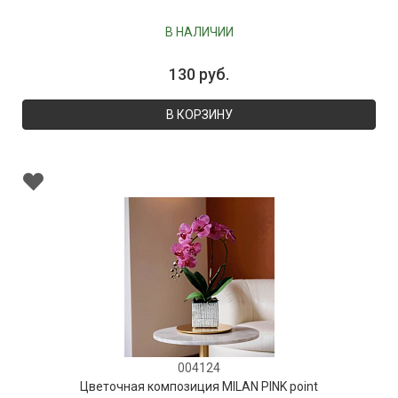
В НАЛИЧИИ
130 руб.
В КОРЗИНУ
004124
Цветочная композиция MILAN PINK point