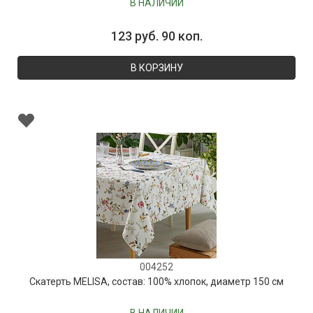
В НАЛИЧИИ
123 руб. 90 коп.
В КОРЗИНУ
004252
Скатерть MELISA, состав: 100% хлопок, диаметр 150 см