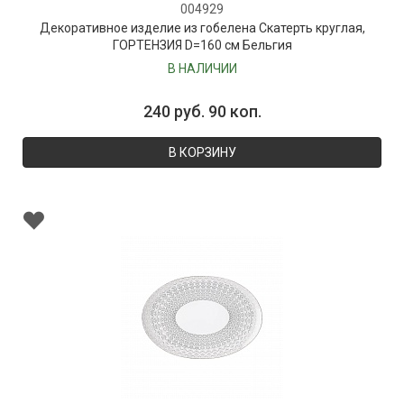
004929
Декоративное изделие из гобелена Скатерть круглая,
ГОРТЕНЗИЯ D=160 см Бельгия
В НАЛИЧИИ
240 руб. 90 коп.
В КОРЗИНУ