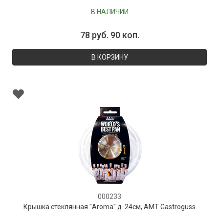
В НАЛИЧИИ
78 руб. 90 коп.
В КОРЗИНУ
000233
Крышка стеклянная "Aroma" д. 24см, AMT Gastroguss