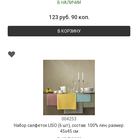
В НАЛИЧИИ
123 руб. 90 коп.
В КОРЗИНУ
004253
Набор салфеток LISO (6 шт), состав: 100% лён, размер:
45х45 см