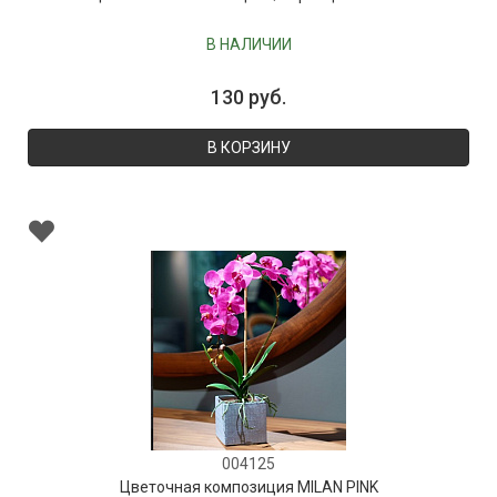
В НАЛИЧИИ
130 руб.
В КОРЗИНУ
004125
Цветочная композиция MILAN PINK