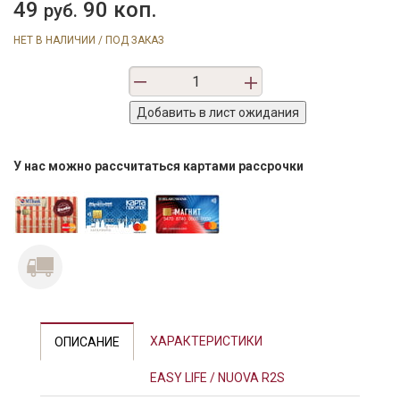
49
90 коп.
руб.
НЕТ В НАЛИЧИИ / ПОД ЗАКАЗ
У нас можно рассчитаться картами рассрочки
ХАРАКТЕРИСТИКИ
ОПИСАНИЕ
EASY LIFE / NUOVA R2S