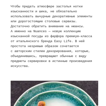
Чтобы придать атмосфере застолья нотки
изысканности и шика, не обязательно
использовать вычурные декоративные элементы
или дорогостоящие столовые сервизы.
Достаточно обратить внимание на нюансы.
А именно на Nuances — новую коллекцию
изысканной посуды из фарфора премиум-класса
от итальянского бренда Easy Life. В ней
простота незримым образом сочетается
с авторским стилем декорирования, которые,
объединившись, превращают обычные с виду
предметы сервировки в истинные произведения
искусства.