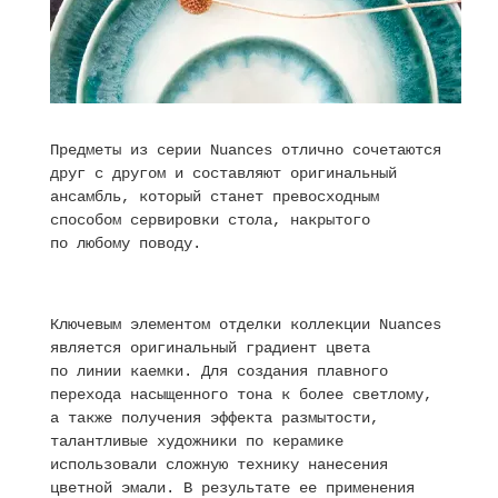
Предметы из серии Nuances отлично сочетаются
друг с другом и составляют оригинальный
ансамбль, который станет превосходным
способом сервировки стола, накрытого
по любому поводу.
Ключевым элементом отделки коллекции Nuances
является оригинальный градиент цвета
по линии каемки. Для создания плавного
перехода насыщенного тона к более светлому,
а также получения эффекта размытости,
талантливые художники по керамике
использовали сложную технику нанесения
цветной эмали. В результате ее применения