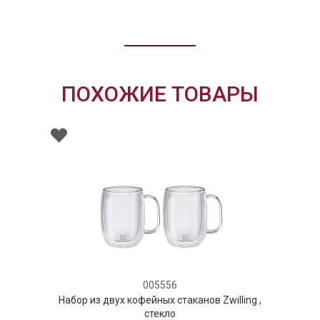
ПОХОЖИЕ ТОВАРЫ
005556
Набор из двух кофейных стаканов Zwilling ,
стекло