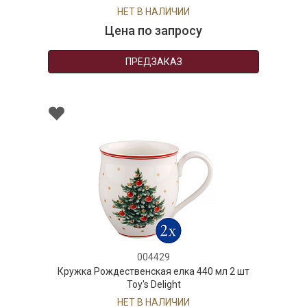
НЕТ В НАЛИЧИИ
Цена по запросу
ПРЕДЗАКАЗ
004429
Кружка Рождественская елка 440 мл 2 шт
Toy's Delight
НЕТ В НАЛИЧИИ