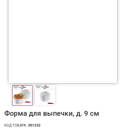
Форма для выпечки, д. 9 см
КОД ТОВАРА:
001232