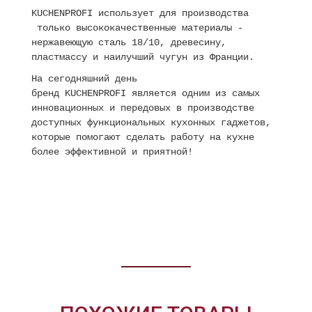
KUCHENPROFI использует для производства
только высококачественные материалы -
нержавеющую сталь 18/10, древесину,
пластмассу и наилучший чугун из Франции.
На сегодняшний день
бренд KUCHENPROFI является одним из самых
инновационных и передовых в производстве
доступных функциональных кухонных гаджетов,
которые помогают сделать работу на кухне
более эффективной и приятной!