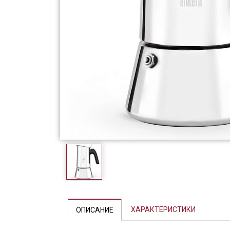
Фарфор
Декор
Бренды
ХАРАКТЕРИСТИКИ
ОПИСАНИЕ