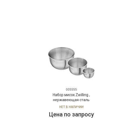
005555
Набор мисок Zwilling ,
нержавеющая сталь
НЕТ В НАЛИЧИИ
Цена по запросу