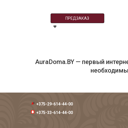
ПРЕДЗАКАЗ
AuraDoma.BY — первый интерне
необходимых
+375-29-614-44-00
+375-33-614-44-00