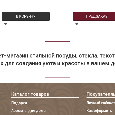
В КОРЗИНУ
ПРЕДЗАКАЗ
т-магазин стильной посуды, стекла, текст
 для создания уюта и красоты в вашем д
Каталог товаров
Покупателя
Подарки
Личный кабинет
Ароматы для дома
Как оформить