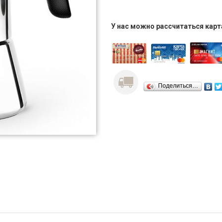
У нас можно рассчитаться кар
Поделиться…