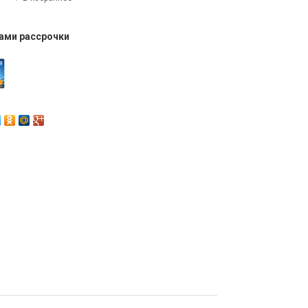
тами рассрочки